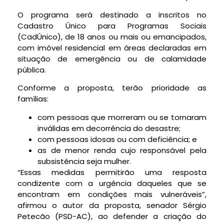
O programa será destinado a inscritos no
Cadastro Único para Programas Sociais
(
CadÚnico
), de 18 anos ou mais ou emancipados,
com imóvel residencial em áreas declaradas em
situação de emergência ou de calamidade
pública.
Conforme a proposta, terão prioridade as
famílias:
com pessoas que morreram ou se tornaram
inválidas em decorrência do desastre;
com pessoas idosas ou com deficiência; e
as de menor renda cujo responsável pela
subsistência seja mulher.
“Essas medidas permitirão uma resposta
condizente com a urgência daqueles que se
encontram em condições mais vulneráveis”,
afirmou o autor da proposta, senador Sérgio
Petecão (PSD-AC), ao defender a criação do