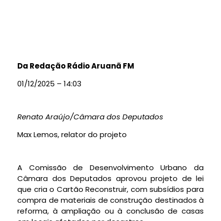
Da Redação Rádio Aruanã FM
01/12/2025 – 14:03
Renato Araújo/Câmara dos Deputados
Max Lemos, relator do projeto
A Comissão de Desenvolvimento Urbano da
Câmara dos Deputados aprovou projeto de lei
que cria o Cartão Reconstruir, com subsídios para
compra de materiais de construção destinados à
reforma, à ampliação ou à conclusão de casas