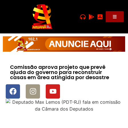
Comissão aprova projeto que prevê
ajuda do governo para reconstruir
casas em área atingida por desastre