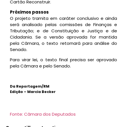
Cartão Reconstruir.
Próximos passos
O projeto tramita em
caráter conclusivo
e ainda
será analisado pelas comissões de Finanças e
Tributação; e de Constituição e Justiça e de
Cidadania. Se a versão aprovada for mantida
pela Câmara, o texto retornará para análise do
Senado.
Para virar lei, o texto final precisa ser aprovado
pela Câmara e pelo Senado.
Da Reportagem/RM
Edição – Marcia Becker
Fonte: Câmara dos Deputados