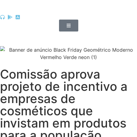
Comissão aprova
projeto de incentivo a
empresas de
cosméticos que
invistam em produtos
para a população