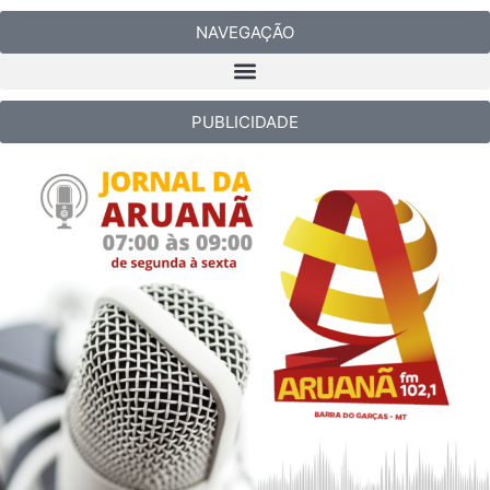
NAVEGAÇÃO
PUBLICIDADE