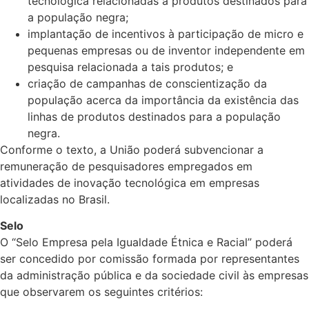
tecnológica relacionadas a produtos destinados para
a população negra;
implantação de incentivos à participação de micro e
pequenas empresas ou de inventor independente em
pesquisa relacionada a tais produtos; e
criação de campanhas de conscientização da
população acerca da importância da existência das
linhas de produtos destinados para a população
negra.
Conforme o texto, a União poderá subvencionar a
remuneração de pesquisadores empregados em
atividades de inovação tecnológica em empresas
localizadas no Brasil.
Selo
O “Selo Empresa pela Igualdade Étnica e Racial” poderá
ser concedido por comissão formada por representantes
da administração pública e da sociedade civil às empresas
que observarem os seguintes critérios: