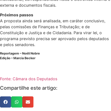
externa e documentos fiscais.
Próximos passos
A proposta ainda será analisada, em
caráter conclusivo
,
pelas comissões de Finanças e Tributação; e de
Constituição e Justiça e de Cidadania. Para virar lei, o
programa previsto precisa ser aprovado pelos deputados
e pelos senadores.
Reportagem – Noéli Nobre
Edição – Marcia Becker
Fonte: Câmara dos Deputados
Compartilhe este artigo: