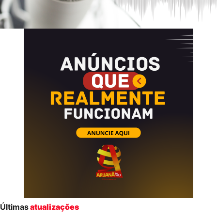
Últimas
atualizações