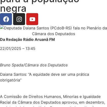
negra
Da Redação Rádio Aruanã FM
22/01/2025 – 13:45
Bruno Spada/Câmara dos Deputados
Daiana Santos: “A equidade deve ser uma prática
obrigatória”
A Comissão de Direitos Humanos, Minorias e Igualdade
Racial da Câmara dos Deputados aprovou, em dezembro,