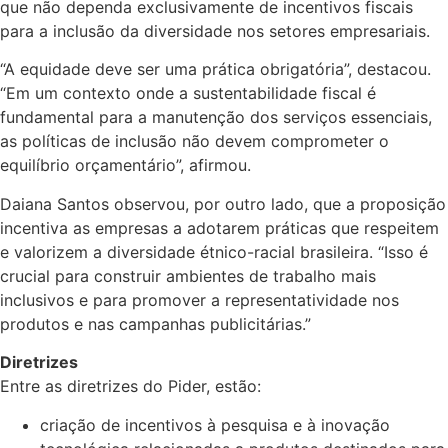
que não dependa exclusivamente de incentivos fiscais
para a inclusão da diversidade nos setores empresariais.
“A equidade deve ser uma prática obrigatória”, destacou.
“Em um contexto onde a sustentabilidade fiscal é
fundamental para a manutenção dos serviços essenciais,
as políticas de inclusão não devem comprometer o
equilíbrio orçamentário”, afirmou.
Daiana Santos observou, por outro lado, que a proposição
incentiva as empresas a adotarem práticas que respeitem
e valorizem a diversidade étnico-racial brasileira. “Isso é
crucial para construir ambientes de trabalho mais
inclusivos e para promover a representatividade nos
produtos e nas campanhas publicitárias.”
Diretrizes
Entre as diretrizes do Pider, estão:
criação de incentivos à pesquisa e à inovação