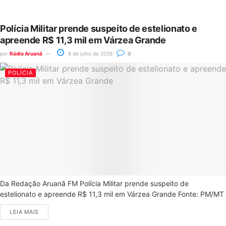
Polícia Militar prende suspeito de estelionato e
apreende R$ 11,3 mil em Várzea Grande
por
Rádio Aruanã
8 de julho de 2026
0
POLÍCIA
Da Redação Aruanã FM Polícia Militar prende suspeito de
estelionato e apreende R$ 11,3 mil em Várzea Grande Fonte: PM/MT
LEIA MAIS