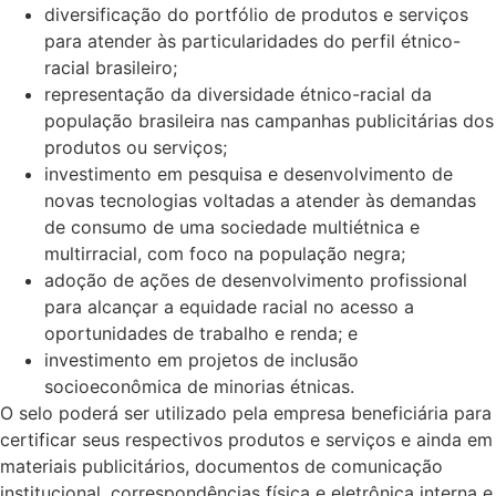
diversificação do portfólio de produtos e serviços
para atender às particularidades do perfil étnico-
racial brasileiro;
representação da diversidade étnico-racial da
população brasileira nas campanhas publicitárias dos
produtos ou serviços;
investimento em pesquisa e desenvolvimento de
novas tecnologias voltadas a atender às demandas
de consumo de uma sociedade multiétnica e
multirracial, com foco na população negra;
adoção de ações de desenvolvimento profissional
para alcançar a equidade racial no acesso a
oportunidades de trabalho e renda; e
investimento em projetos de inclusão
socioeconômica de minorias étnicas.
O selo poderá ser utilizado pela empresa beneficiária para
certificar seus respectivos produtos e serviços e ainda em
materiais publicitários, documentos de comunicação
institucional, correspondências física e eletrônica interna e