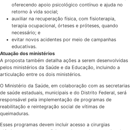
oferecendo apoio psicológico contínuo e ajuda no
retorno à vida social;
auxiliar na recuperação física, com fisioterapia,
terapia ocupacional, órteses e próteses, quando
necessário; e
evitar novos acidentes por meio de campanhas
educativas.
Atuação dos ministérios
A proposta também detalha ações a serem desenvolvidas
pelos ministérios da Saúde e da Educação, incluindo a
articulação entre os dois ministérios.
O Ministério da Saúde, em colaboração com as secretarias
de saúde estaduais, municipais e do Distrito Federal, será
responsável pela implementação de programas de
reabilitação e reintegração social de vítimas de
queimaduras.
Esses programas devem incluir acesso a cirurgias