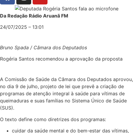
Da Redação Rádio Aruanã FM
24/07/2025 – 13:01
Bruno Spada / Câmara dos Deputados
Rogéria Santos recomendou a aprovação da proposta
A Comissão de Saúde da Câmara dos Deputados aprovou,
no dia 9 de julho, projeto de lei que prevê a criação de
programas de atenção integral à saúde para vítimas de
queimaduras e suas famílias no Sistema Único de Saúde
(SUS).
O texto define como diretrizes dos programas:
cuidar da saúde mental e do bem-estar das vítimas,