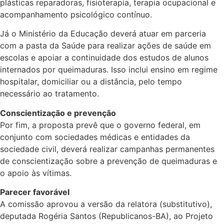
plásticas reparadoras, fisioterapia, terapia ocupacional e
acompanhamento psicológico contínuo.
Já o Ministério da Educação deverá atuar em parceria
com a pasta da Saúde para realizar ações de saúde em
escolas e apoiar a continuidade dos estudos de alunos
internados por queimaduras. Isso inclui ensino em regime
hospitalar, domiciliar ou a distância, pelo tempo
necessário ao tratamento.
Conscientização e prevenção
Por fim, a proposta prevê que o governo federal, em
conjunto com sociedades médicas e entidades da
sociedade civil, deverá realizar campanhas permanentes
de conscientização sobre a prevenção de queimaduras e
o apoio às vítimas.
Parecer favorável
A comissão aprovou a versão da relatora (
substitutivo
),
deputada Rogéria Santos (Republicanos-BA), ao Projeto