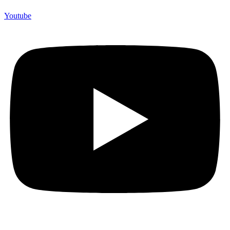
Youtube