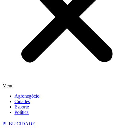
Menu
Agronegócio
Cidades
Esporte
Política
PUBLICIDADE