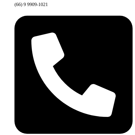
(66) 9 9909-1021