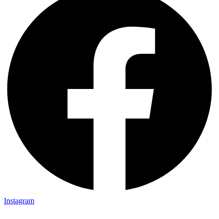
Instagram