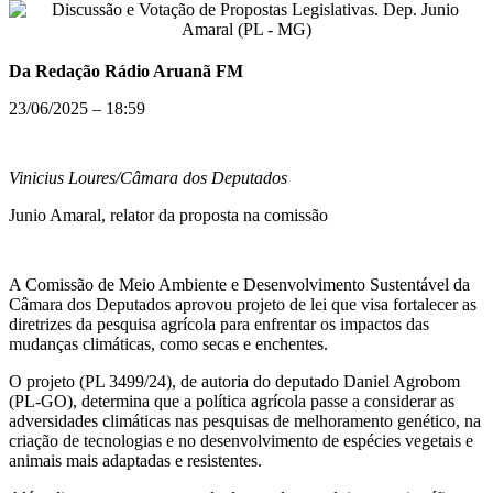
Da Redação Rádio Aruanã FM
23/06/2025 – 18:59
Vinicius Loures/Câmara dos Deputados
Junio Amaral, relator da proposta na comissão
A Comissão de Meio Ambiente e Desenvolvimento Sustentável da
Câmara dos Deputados aprovou projeto de lei que visa fortalecer as
diretrizes da pesquisa agrícola para enfrentar os impactos das
mudanças climáticas, como secas e enchentes.
O projeto (PL 3499/24), de autoria do deputado Daniel Agrobom
(PL-GO), determina que a política agrícola passe a considerar as
adversidades climáticas nas pesquisas de melhoramento genético, na
criação de tecnologias e no desenvolvimento de espécies vegetais e
animais mais adaptadas e resistentes.