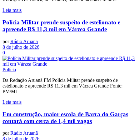
Leia mais
Polícia Militar prende suspeito de estelionato e
apreende R$ 11,3 mil em Várzea Grande
por
Rádio Aruanã
8 de julho de 2026
0
Polícia
Da Redação Aruanã FM Polícia Militar prende suspeito de
estelionato e apreende R$ 11,3 mil em Várzea Grande Fonte:
PM/MT
Leia mais
Em construção, maior escola de Barra do Garças
contará com cerca de 1,4 mil vagas
por
Rádio Aruanã
8 de julho de 2026