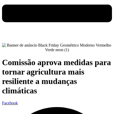
Comissão aprova medidas para
tornar agricultura mais
resiliente a mudanças
climáticas
Facebook