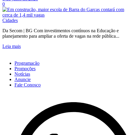
0
Cidades
Da Secom | BG Com investimentos contínuos na Educação e
planejamento para ampliar a oferta de vagas na rede pública...
Leia mais
Programação
Promoções
Notícias
Anuncie
Fale Conosco