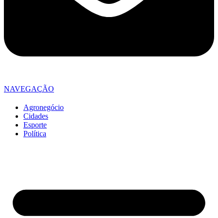
NAVEGAÇÃO
Agronegócio
Cidades
Esporte
Política