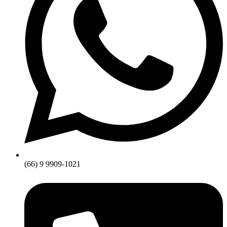
(66) 9 9909-1021