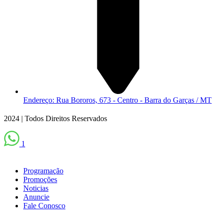
Endereço: Rua Bororos, 673 - Centro - Barra do Garças / MT
2024 | Todos Direitos Reservados
1
Programação
Promoções
Noticias
Anuncie
Fale Conosco