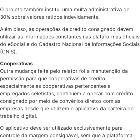
O projeto também institui uma multa administrativa de
30% sobre valores retidos indevidamente.
Além disso, as operações de crédito consignado devem
utilizar as informações constantes nas plataformas oficiais
do eSocial e do Cadastro Nacional de Informações Sociais
(CNIS).
Cooperativas
Outra mudança feita pelo relator foi a manutenção da
permissão para que cooperativas de crédito,
especialmente as cooperativas pertencentes a
empregados celetistas, continuem a operar com crédito
consignado por meio de convênios diretos com as
empresas desde que utilizem o aplicativo da carteira de
trabalho digital.
O aplicativo deve ser utilizado exclusivamente para
controle da margem consignável, sem que a plataforma