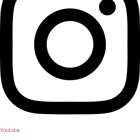
Youtube