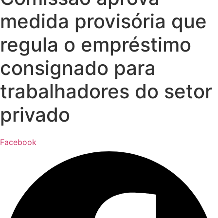
medida provisória que
regula o empréstimo
consignado para
trabalhadores do setor
privado
Facebook