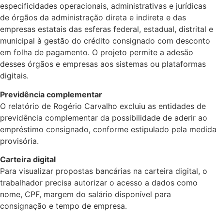
especificidades operacionais, administrativas e jurídicas
de órgãos da administração direta e indireta e das
empresas estatais das esferas federal, estadual, distrital e
municipal à gestão do crédito consignado com desconto
em folha de pagamento. O projeto permite a adesão
desses órgãos e empresas aos sistemas ou plataformas
digitais.
Previdência complementar
O relatório de Rogério Carvalho excluiu as entidades de
previdência complementar da possibilidade de aderir ao
empréstimo consignado, conforme estipulado pela medida
provisória.
Carteira digital
Para visualizar propostas bancárias na carteira digital, o
trabalhador precisa autorizar o acesso a dados como
nome, CPF, margem do salário disponível para
consignação e tempo de empresa.