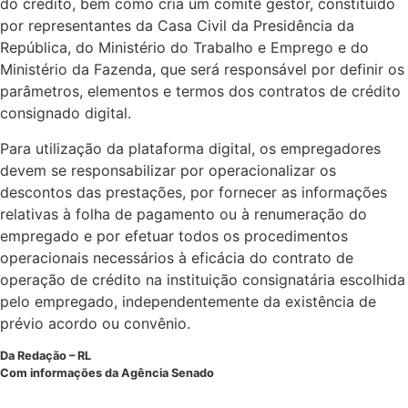
do crédito, bem como cria um comitê gestor, constituído
por representantes da Casa Civil da Presidência da
República, do Ministério do Trabalho e Emprego e do
Ministério da Fazenda, que será responsável por definir os
parâmetros, elementos e termos dos contratos de crédito
consignado digital.
Para utilização da plataforma digital, os empregadores
devem se responsabilizar por operacionalizar os
descontos das prestações, por fornecer as informações
relativas à folha de pagamento ou à renumeração do
empregado e por efetuar todos os procedimentos
operacionais necessários à eficácia do contrato de
operação de crédito na instituição consignatária escolhida
pelo empregado, independentemente da existência de
prévio acordo ou convênio.
Da Redação – RL
Com informações da Agência Senado