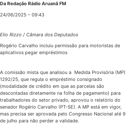
Da Redação Rádio Aruanã FM
24/06/2025 – 09:43
Elio Rizzo / Câmara dos Deputados
Rogério Carvalho incluiu permissão para motoristas de
aplicativos pegar empréstimos
A comissão mista que analisou a Medida Provisória (MP)
1292/25, que regula o empréstimo consignado
(modalidade de crédito em que as parcelas são
descontadas diretamente na folha de pagamento) para
trabalhadores do setor privado, aprovou o relatório do
senador Rogério Carvalho (PT-SE). A MP está em vigor,
mas precisa ser aprovada pelo Congresso Nacional até 9
de julho para não perder a validade.