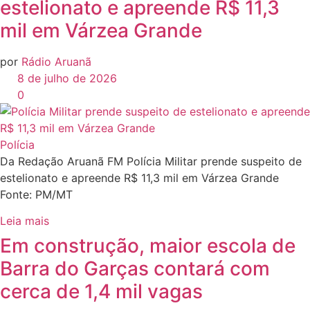
estelionato e apreende R$ 11,3
mil em Várzea Grande
por
Rádio Aruanã
8 de julho de 2026
0
Polícia
Da Redação Aruanã FM Polícia Militar prende suspeito de
estelionato e apreende R$ 11,3 mil em Várzea Grande
Fonte: PM/MT
Leia mais
Em construção, maior escola de
Barra do Garças contará com
cerca de 1,4 mil vagas