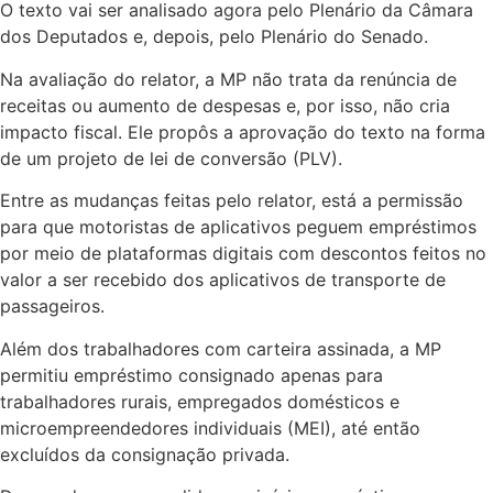
O texto vai ser analisado agora pelo Plenário da Câmara
dos Deputados e, depois, pelo Plenário do Senado.
Na avaliação do relator, a MP não trata da renúncia de
receitas ou aumento de despesas e, por isso, não cria
impacto fiscal. Ele propôs a aprovação do texto na forma
de um
projeto de lei de conversão
(PLV).
Entre as mudanças feitas pelo relator, está a permissão
para que motoristas de aplicativos peguem empréstimos
por meio de plataformas digitais com descontos feitos no
valor a ser recebido dos aplicativos de transporte de
passageiros.
Além dos trabalhadores com carteira assinada, a MP
permitiu empréstimo consignado apenas para
trabalhadores rurais, empregados domésticos e
microempreendedores individuais (MEI), até então
excluídos da consignação privada.