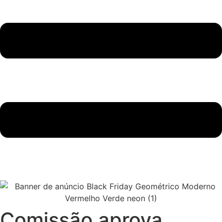
Comissão aprova