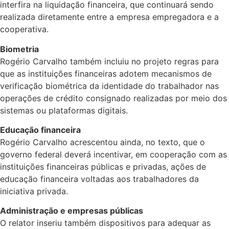
interfira na liquidação financeira, que continuará sendo
realizada diretamente entre a empresa empregadora e a
cooperativa.
Biometria
Rogério Carvalho também incluiu no projeto regras para
que as instituições financeiras adotem mecanismos de
verificação biométrica da identidade do trabalhador nas
operações de crédito consignado realizadas por meio dos
sistemas ou plataformas digitais.
Educação financeira
Rogério Carvalho acrescentou ainda, no texto, que o
governo federal deverá incentivar, em cooperação com as
instituições financeiras públicas e privadas, ações de
educação financeira voltadas aos trabalhadores da
iniciativa privada.
Administração e empresas públicas
O relator inseriu também dispositivos para adequar as