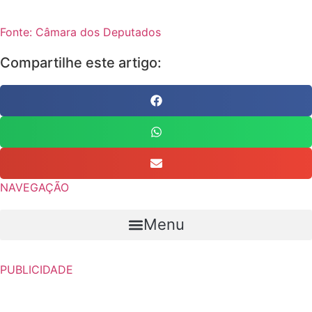
Fonte: Câmara dos Deputados
Compartilhe este artigo:
NAVEGAÇÃO
Menu
PUBLICIDADE