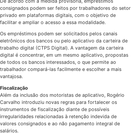
De acordo com a medida provisória, empréstimos
consignados podem ser feitos por trabalhadores do setor
privado em plataformas digitais, com o objetivo de
facilitar e ampliar o acesso a essa modalidade.
Os empréstimos podem ser solicitados pelos canais
eletrônicos dos bancos ou pelo aplicativo da carteira de
trabalho digital (CTPS Digital). A vantagem da carteira
digital é concentrar, em um mesmo aplicativo, propostas
de todos os bancos interessados, o que permite ao
trabalhador compará-las facilmente e escolher a mais
vantajosa.
Fiscalização
Além da inclusão dos motoristas de aplicativo, Rogério
Carvalho introduziu novas regras para fortalecer os
instrumentos de fiscalização diante de possíveis
irregularidades relacionadas à retenção indevida de
valores consignados e ao não pagamento integral de
salários.