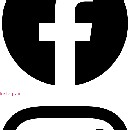
Instagram