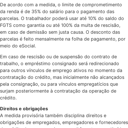
De acordo com a medida, o limite de comprometimento
da renda é de 35% do salário para o pagamento das
parcelas. O trabalhador poderá usar até 10% do saldo do
FGTS como garantia ou até 100% da multa de rescisão,
em caso de demissão sem justa causa. O desconto das
parcelas é feito mensalmente na folha de pagamento, por
meio do eSocial.
Em caso de rescisão ou de suspensão do contrato de
trabalho, o empréstimo consignado será redirecionado
para outros vínculos de emprego ativos no momento da
contratação do crédito, mas inicialmente não alcançados
pela consignação, ou para vínculos empregatícios que
surjam posteriormente à contratação da operação de
crédito.
Direitos e obrigações
A medida provisória também disciplina direitos e
obrigações de empregados, empregadores e fornecedores