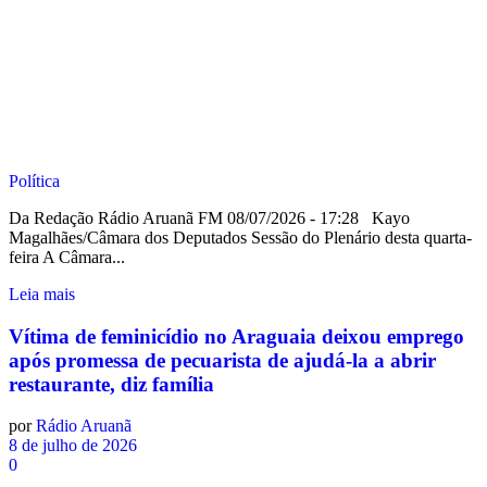
Política
Da Redação Rádio Aruanã FM 08/07/2026 - 17:28 Kayo
Magalhães/Câmara dos Deputados Sessão do Plenário desta quarta-
feira A Câmara...
Leia mais
Vítima de feminicídio no Araguaia deixou emprego
após promessa de pecuarista de ajudá-la a abrir
restaurante, diz família
por
Rádio Aruanã
8 de julho de 2026
0