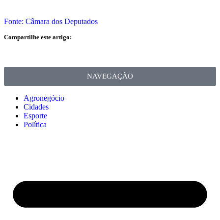
Fonte: Câmara dos Deputados
Compartilhe este artigo:
NAVEGAÇÃO
Agronegócio
Cidades
Esporte
Política