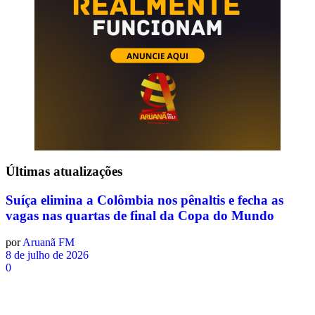
Últimas
atualizações
Suíça elimina a Colômbia nos pênaltis e fecha as
vagas nas quartas de final da Copa do Mundo
por
Aruanã FM
8 de julho de 2026
0