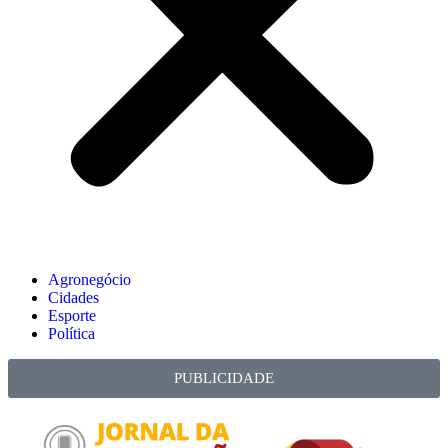
Agronegócio
Cidades
Esporte
Política
PUBLICIDADE