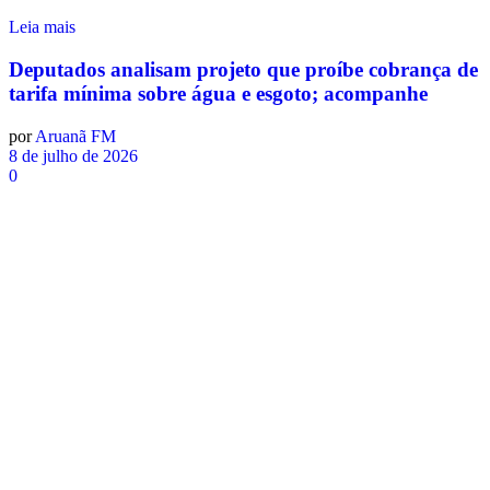
Leia mais
Deputados analisam projeto que proíbe cobrança de
tarifa mínima sobre água e esgoto; acompanhe
por
Aruanã FM
8 de julho de 2026
0