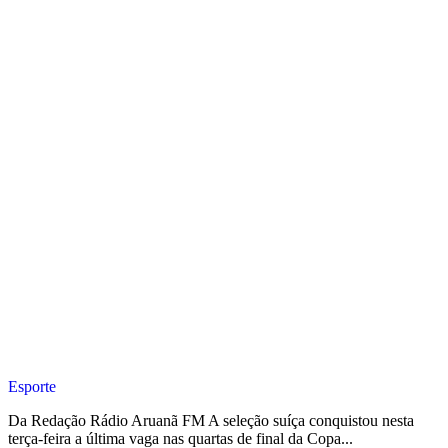
Esporte
Da Redação Rádio Aruanã FM A seleção suíça conquistou nesta
terça-feira a última vaga nas quartas de final da Copa...