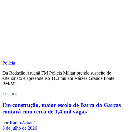
Polícia
Da Redação Aruanã FM Polícia Militar prende suspeito de
estelionato e apreende R$ 11,3 mil em Várzea Grande Fonte:
PM/MT
Leia mais
Em construção, maior escola de Barra do Garças
contará com cerca de 1,4 mil vagas
por
Rádio Aruanã
8 de julho de 2026