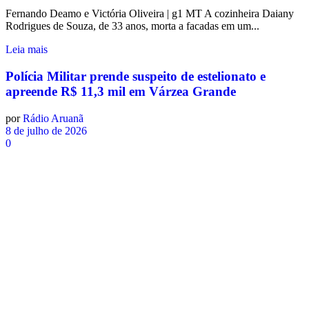
Fernando Deamo e Victória Oliveira | g1 MT A cozinheira Daiany
Rodrigues de Souza, de 33 anos, morta a facadas em um...
Leia mais
Polícia Militar prende suspeito de estelionato e
apreende R$ 11,3 mil em Várzea Grande
por
Rádio Aruanã
8 de julho de 2026
0