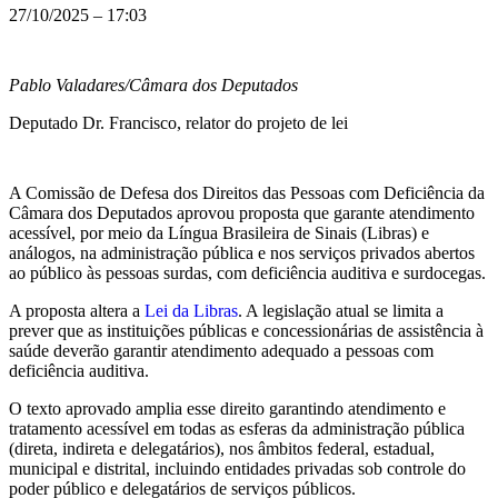
27/10/2025 – 17:03
Pablo Valadares/Câmara dos Deputados
Deputado Dr. Francisco, relator do projeto de lei
A Comissão de Defesa dos Direitos das Pessoas com Deficiência da
Câmara dos Deputados aprovou proposta que garante atendimento
acessível, por meio da Língua Brasileira de Sinais (Libras) e
análogos, na administração pública e nos serviços privados abertos
ao público às pessoas surdas, com deficiência auditiva e surdocegas.
A proposta altera a
Lei da Libras
. A legislação atual se limita a
prever que as instituições públicas e concessionárias de assistência à
saúde deverão garantir atendimento adequado a pessoas com
deficiência auditiva.
O texto aprovado amplia esse direito garantindo atendimento e
tratamento acessível em todas as esferas da administração pública
(direta, indireta e delegatários), nos âmbitos federal, estadual,
municipal e distrital, incluindo entidades privadas sob controle do
poder público e delegatários de serviços públicos.