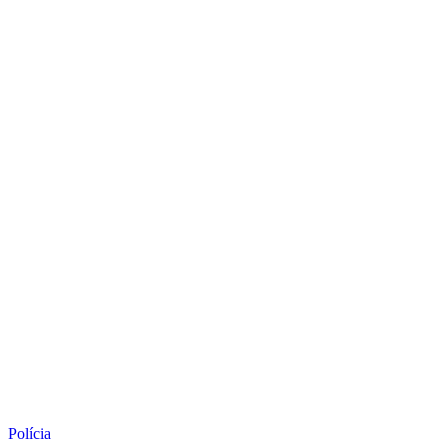
Polícia