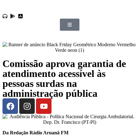
Comissão aprova garantia de
atendimento acessível às
pessoas surdas na
administração pública
Da Redação Rádio Aruanã FM