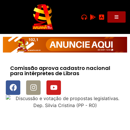
Comissão aprova cadastro nacional
para intérpretes de Libras