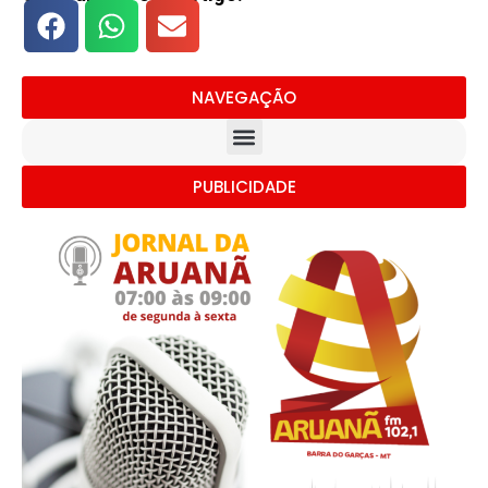
NAVEGAÇÃO
PUBLICIDADE