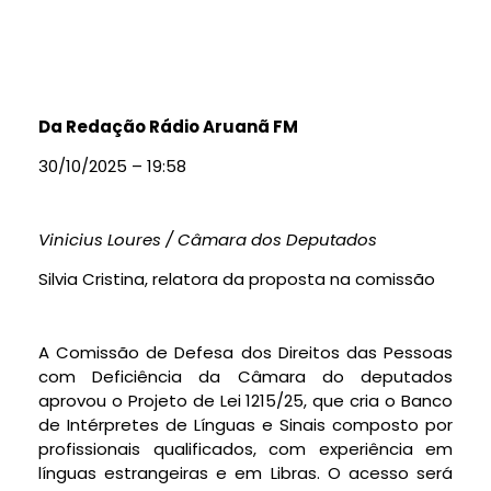
Da Redação Rádio Aruanã FM
30/10/2025 – 19:58
Vinicius Loures / Câmara dos Deputados
Silvia Cristina, relatora da proposta na comissão
A Comissão de Defesa dos Direitos das Pessoas
com Deficiência da Câmara do deputados
aprovou o Projeto de Lei 1215/25, que cria o Banco
de Intérpretes de Línguas e Sinais composto por
profissionais qualificados, com experiência em
línguas estrangeiras e em Libras. O acesso será