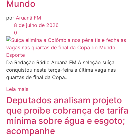
Mundo
por
Aruanã FM
8 de julho de 2026
0
Esporte
Da Redação Rádio Aruanã FM A seleção suíça
conquistou nesta terça-feira a última vaga nas
quartas de final da Copa...
Leia mais
Deputados analisam projeto
que proíbe cobrança de tarifa
mínima sobre água e esgoto;
acompanhe