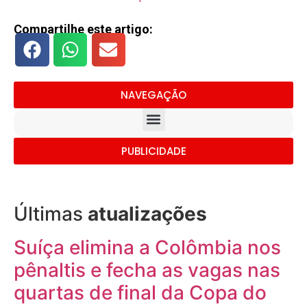
Compartilhe este artigo:
NAVEGAÇÃO
PUBLICIDADE
Últimas
atualizações
Suíça elimina a Colômbia nos
pênaltis e fecha as vagas nas
quartas de final da Copa do