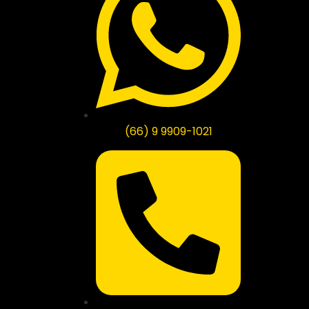
(66) 9 9909-1021