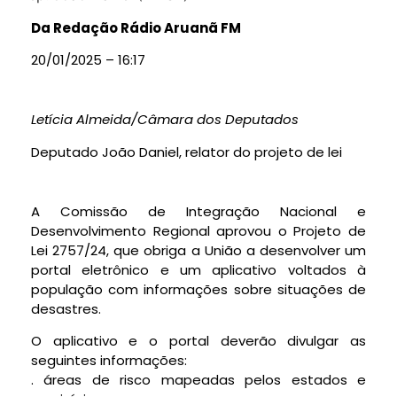
Da Redação Rádio Aruanã FM
20/01/2025 – 16:17
Letícia Almeida/Câmara dos Deputados
Deputado João Daniel, relator do projeto de lei
A Comissão de Integração Nacional e
Desenvolvimento Regional aprovou o Projeto de
Lei 2757/24, que obriga a União a desenvolver um
portal eletrônico e um aplicativo voltados à
população com informações sobre situações de
desastres.
O aplicativo e o portal deverão divulgar as
seguintes informações:
. áreas de risco mapeadas pelos estados e