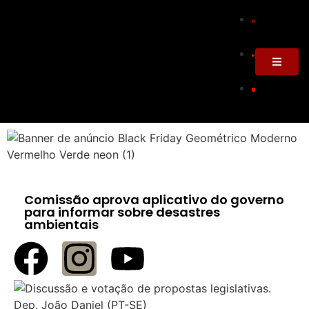
Comissão aprova aplicativo do governo
para informar sobre desastres
ambientais