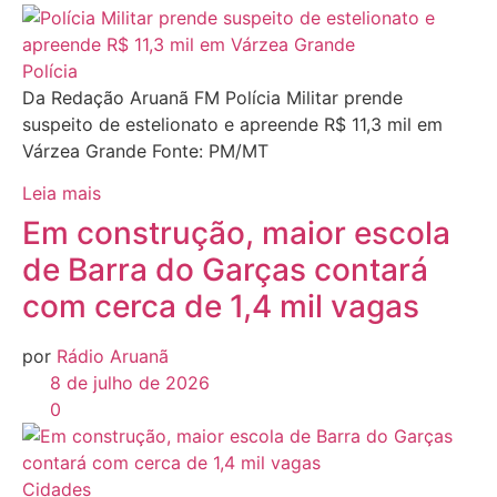
Polícia
Da Redação Aruanã FM Polícia Militar prende
suspeito de estelionato e apreende R$ 11,3 mil em
Várzea Grande Fonte: PM/MT
Leia mais
Em construção, maior escola
de Barra do Garças contará
com cerca de 1,4 mil vagas
por
Rádio Aruanã
8 de julho de 2026
0
Cidades