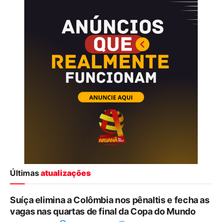
Últimas
atualizações
Suíça elimina a Colômbia nos pênaltis e fecha as
vagas nas quartas de final da Copa do Mundo