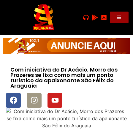
Com iniciativa do Dr Acácio, Morro dos
Prazeres se fixa como mais um ponto
turístico da apaixonante São Félix do
Araguaia