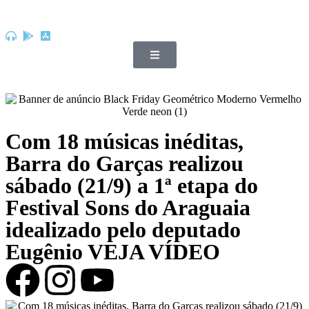
Com 18 músicas inéditas,
Barra do Garças realizou
sábado (21/9) a 1ª etapa do
Festival Sons do Araguaia
idealizado pelo deputado
Eugênio VEJA VÍDEO