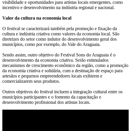
visibilidade e oportunidades para artistas locais emergentes, como
incentivo e desenvolvimento na indústria regional e nacional.
Valor da cultura na economia local
O festival se caracterizará também pela promoção e fixação da
cultura e indústria criativa como valores da economia local. São
diretrizes do setor como indutor do desenvolvimento geral dos
municípios, como por exemplo, do Vale do Araguaia.
Sendo assim, outro objetivo do Festival Sons do Araguaia é o
desenvolvimento da economia criativa. Serão estimulados
mecanismos de crescimento econômico da região, como a promoção
da economia criativa e solidária, com a destinação de espaço para
artesãos e pequenos empreendedores locais exibirem e
comercializarem seus produtos.
Outros objetivos do festival incluem a integração cultural entre os
municípios participantes e o fomento da capacitação e
desenvolvimento profissional dos artistas locais.