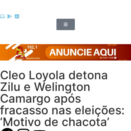
Cleo Loyola detona
Zilu e Welington
Camargo após
fracasso nas eleições:
‘Motivo de chacota’