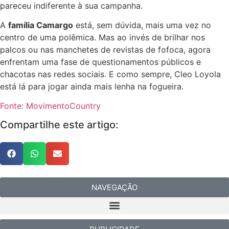
pareceu indiferente à sua campanha.
A
família Camargo
está, sem dúvida, mais uma vez no
centro de uma polêmica. Mas ao invés de brilhar nos
palcos ou nas manchetes de revistas de fofoca, agora
enfrentam uma fase de questionamentos públicos e
chacotas nas redes sociais. E como sempre, Cleo Loyola
está lá para jogar ainda mais lenha na fogueira.
Fonte: MovimentoCountry
Compartilhe este artigo:
NAVEGAÇÃO