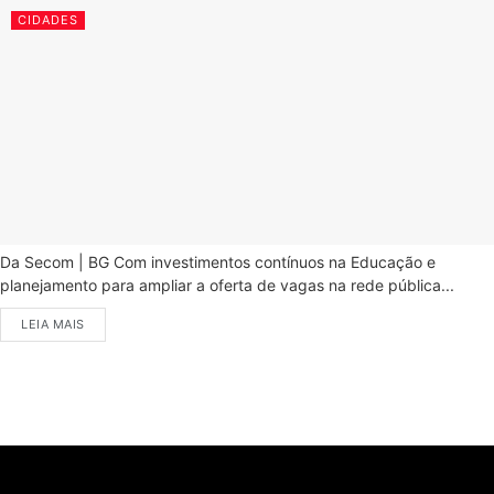
CIDADES
Da Secom | BG Com investimentos contínuos na Educação e
planejamento para ampliar a oferta de vagas na rede pública...
LEIA MAIS