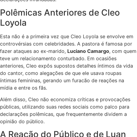
Polêmicas Anteriores de Cleo
Loyola
Esta não é a primeira vez que Cleo Loyola se envolve em
controvérsias com celebridades. A pastora é famosa por
fazer ataques ao ex-marido,
Luciano Camargo
, com quem
teve um relacionamento conturbado. Em ocasiões
anteriores, Cleo expôs supostos detalhes íntimos da vida
do cantor, como alegações de que ele usava roupas
íntimas femininas, gerando um furacão de reações na
mídia e entre os fãs.
Além disso, Cleo não economiza críticas e provocações
públicas, utilizando suas redes sociais como palco para
declarações polêmicas, que frequentemente dividem a
opinião do público.
A Reação do Público e de Luan