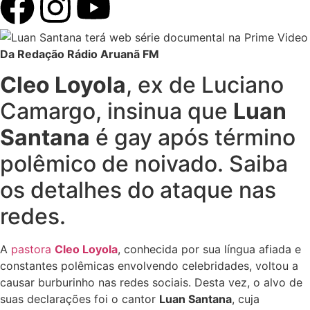
Da Redação Rádio Aruanã FM
Cleo Loyola
, ex de Luciano
Camargo, insinua que
Luan
Santana
é gay após término
polêmico de noivado. Saiba
os detalhes do ataque nas
redes.
A
pastora
Cleo Loyola
, conhecida por sua língua afiada e
constantes polêmicas envolvendo celebridades, voltou a
causar burburinho nas redes sociais. Desta vez, o alvo de
suas declarações foi o cantor
Luan Santana
, cuja