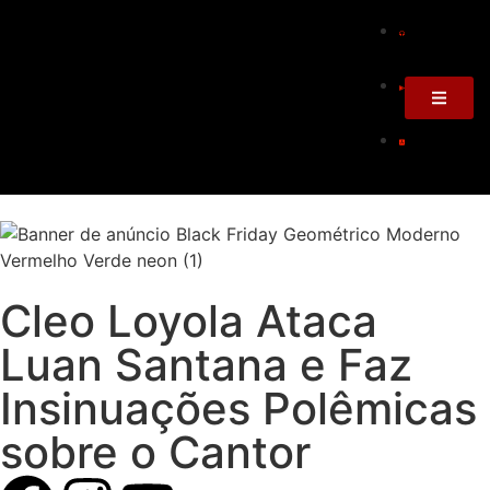
Cleo Loyola Ataca
Luan Santana e Faz
Insinuações Polêmicas
sobre o Cantor