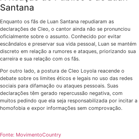
Santana
Enquanto os fãs de Luan Santana repudiaram as
declarações de Cleo, o cantor ainda não se pronunciou
oficialmente sobre o assunto. Conhecido por evitar
escândalos e preservar sua vida pessoal, Luan se mantém
discreto em relação a rumores e ataques, priorizando sua
carreira e sua relação com os fãs.
Por outro lado, a postura de Cleo Loyola reacende o
debate sobre os limites éticos e legais no uso das redes
sociais para difamação ou ataques pessoais. Suas
declarações têm gerado repercussão negativa, com
muitos pedindo que ela seja responsabilizada por incitar a
homofobia e expor informações sem comprovação.
Fonte: MovimentoCountry