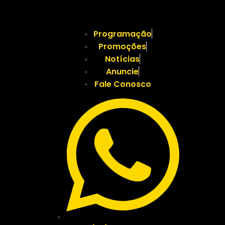
Programação
Promoções
Notícias
Anuncie
Fale Conosco