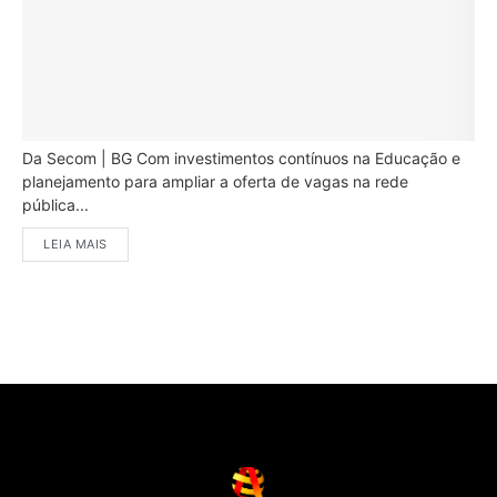
Da Secom | BG Com investimentos contínuos na Educação e
planejamento para ampliar a oferta de vagas na rede
pública...
LEIA MAIS