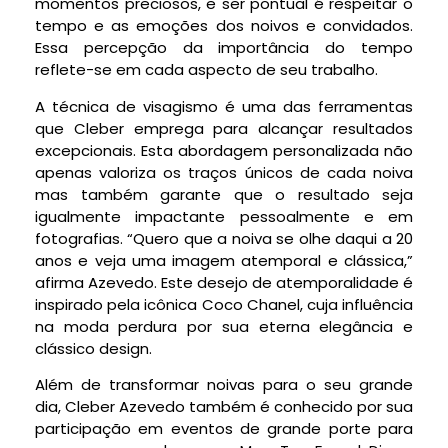
momentos preciosos, e ser pontual é respeitar o
tempo e as emoções dos noivos e convidados.
Essa percepção da importância do tempo
reflete-se em cada aspecto de seu trabalho.
A técnica de visagismo é uma das ferramentas
que Cleber emprega para alcançar resultados
excepcionais. Esta abordagem personalizada não
apenas valoriza os traços únicos de cada noiva
mas também garante que o resultado seja
igualmente impactante pessoalmente e em
fotografias. “Quero que a noiva se olhe daqui a 20
anos e veja uma imagem atemporal e clássica,”
afirma Azevedo. Este desejo de atemporalidade é
inspirado pela icônica Coco Chanel, cuja influência
na moda perdura por sua eterna elegância e
clássico design.
Além de transformar noivas para o seu grande
dia, Cleber Azevedo também é conhecido por sua
participação em eventos de grande porte para