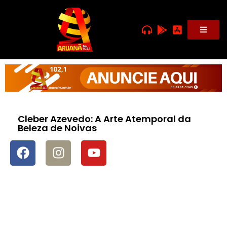
Cleber Azevedo: A Arte Atemporal da
Beleza de Noivas