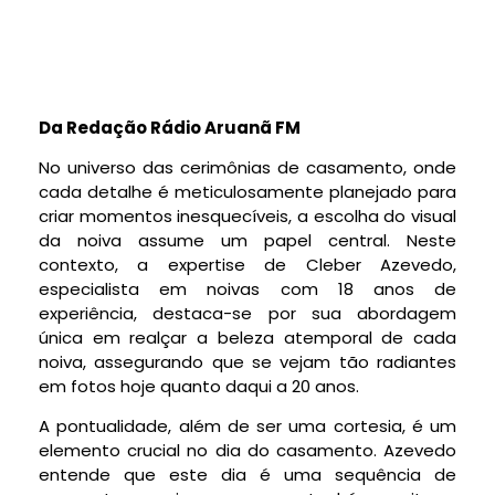
Da Redação Rádio Aruanã FM
No universo das cerimônias de casamento, onde
cada detalhe é meticulosamente planejado para
criar momentos inesquecíveis, a escolha do visual
da noiva assume um papel central. Neste
contexto, a expertise de Cleber Azevedo,
especialista em noivas com 18 anos de
experiência, destaca-se por sua abordagem
única em realçar a beleza atemporal de cada
noiva, assegurando que se vejam tão radiantes
em fotos hoje quanto daqui a 20 anos.
A pontualidade, além de ser uma cortesia, é um
elemento crucial no dia do casamento. Azevedo
entende que este dia é uma sequência de