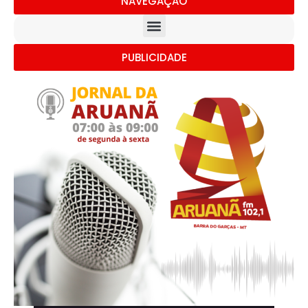
NAVEGAÇÃO
PUBLICIDADE