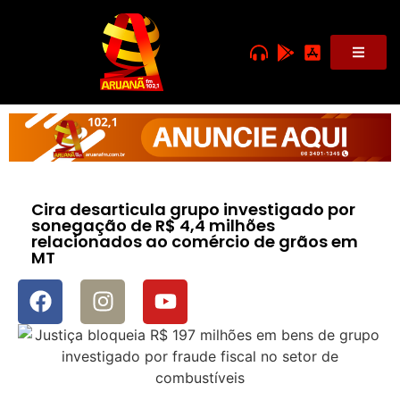
Cira desarticula grupo investigado por
sonegação de R$ 4,4 milhões
relacionados ao comércio de grãos em
MT