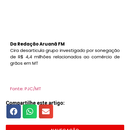
Da Redação Aruanã FM
Cira desarticula grupo investigado por sonegação
de R$ 4,4 milhões relacionados ao comércio de
grãos em MT
Fonte: PJC/MT
Compartilhe este artigo: