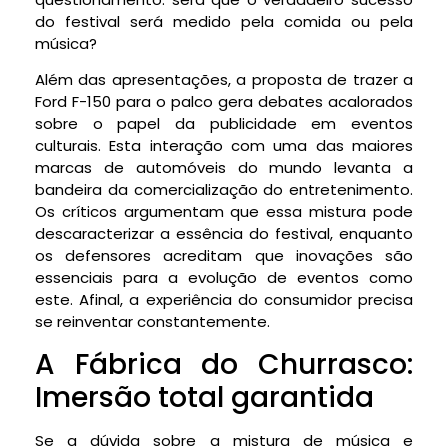
do festival será medido pela comida ou pela
música?
Além das apresentações, a proposta de trazer a
Ford F-150 para o palco gera debates acalorados
sobre o papel da publicidade em eventos
culturais. Esta interação com uma das maiores
marcas de automóveis do mundo levanta a
bandeira da comercialização do entretenimento.
Os críticos argumentam que essa mistura pode
descaracterizar a essência do festival, enquanto
os defensores acreditam que inovações são
essenciais para a evolução de eventos como
este. Afinal, a experiência do consumidor precisa
se reinventar constantemente.
A Fábrica do Churrasco:
Imersão total garantida
Se a dúvida sobre a mistura de música e