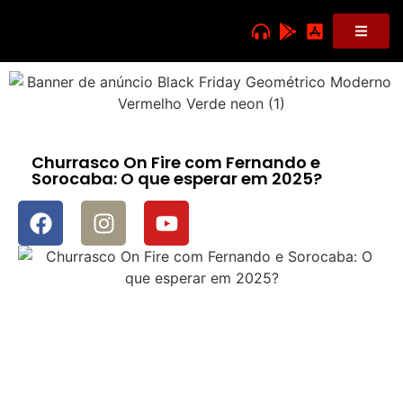
Churrasco On Fire com Fernando e
Sorocaba: O que esperar em 2025?