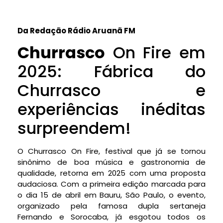
Da Redação Rádio Aruanã FM
Churrasco
On Fire em
2025: Fábrica do
Churrasco e
experiências inéditas
surpreendem!
O Churrasco On Fire, festival que já se tornou
sinônimo de boa música e gastronomia de
qualidade, retorna em 2025 com uma proposta
audaciosa. Com a primeira edição marcada para
o dia 15 de abril em Bauru, São Paulo, o evento,
organizado pela famosa dupla sertaneja
Fernando e Sorocaba, já esgotou todos os