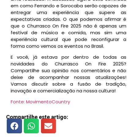
em como Ferrando e Sorocaba serão capazes de
entregar uma experiência que supere as
expectativas criadas. O que podemos afirmar é
que o Churrasco On Fire 2025 não é apenas um
festival de música e comida, mas sim uma
experiência cultural que pode reconfigurar a
forma como vemos os eventos no Brasil.
E você, já estava por dentro de todas as
novidades do Churrasco On Fire 2025?
Compartilhe sua opinião nos comentários e não
deixe de acompanhar nossas atualizações!
Vamos discutir sobre a fusão de tradição,
inovação e comercialização na nossa cultura!
Fonte: MovimentoCountry
Compartilhe este artigo: