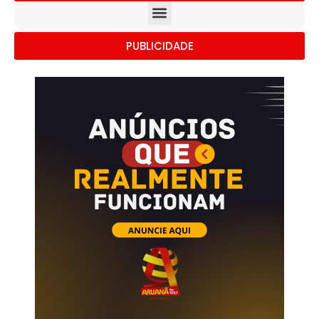
PUBLICIDADE