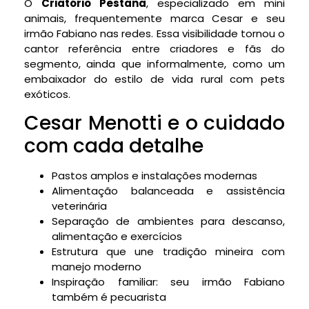
O
Criatório Pestana
, especializado em mini
animais, frequentemente marca Cesar e seu
irmão Fabiano nas redes. Essa visibilidade tornou o
cantor referência entre criadores e fãs do
segmento, ainda que informalmente, como um
embaixador do estilo de vida rural com pets
exóticos.
Cesar Menotti e o cuidado
com cada detalhe
Pastos amplos e instalações modernas
Alimentação balanceada e assistência
veterinária
Separação de ambientes para descanso,
alimentação e exercícios
Estrutura que une tradição mineira com
manejo moderno
Inspiração familiar: seu irmão Fabiano
também é pecuarista