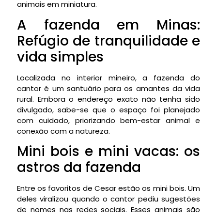
animais em miniatura.
A fazenda em Minas:
Refúgio de tranquilidade e
vida simples
Localizada no interior mineiro, a fazenda do
cantor é um santuário para os amantes da vida
rural. Embora o endereço exato não tenha sido
divulgado, sabe-se que o espaço foi planejado
com cuidado, priorizando bem-estar animal e
conexão com a natureza.
Mini bois e mini vacas: os
astros da fazenda
Entre os favoritos de Cesar estão os mini bois. Um
deles viralizou quando o cantor pediu sugestões
de nomes nas redes sociais. Esses animais são