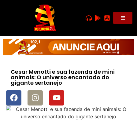
Cesar Menotti e sua fazenda de mini
animais: O universo encantado do
gigante sertanejo