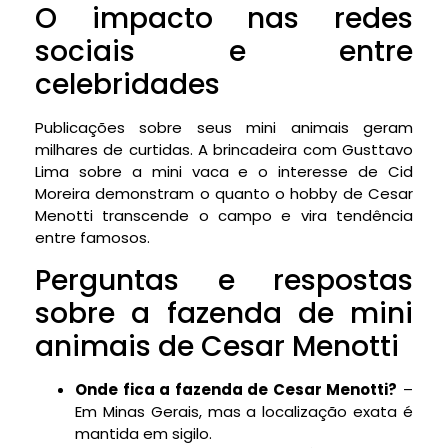
O impacto nas redes
sociais e entre
celebridades
Publicações sobre seus mini animais geram
milhares de curtidas. A brincadeira com Gusttavo
Lima sobre a mini vaca e o interesse de Cid
Moreira demonstram o quanto o hobby de Cesar
Menotti transcende o campo e vira tendência
entre famosos.
Perguntas e respostas
sobre a fazenda de mini
animais de Cesar Menotti
Onde fica a fazenda de Cesar Menotti?
–
Em Minas Gerais, mas a localização exata é
mantida em sigilo.