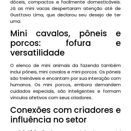
dóceis, compactos e facilmente domesticáveis.
Já as mini vacas despertaram atenção até de
Gusttavo Lima, que declarou seu desejo de ter
uma.
Mini cavalos, pôneis e
porcos: fofura e
versatilidade
O elenco de mini animais da fazenda também
inclui pôneis, mini cavalos e mini porcos. Os pôneis
são treináveis e encantam por sua interação com
humanos. Os mini porcos, embora demandem
cuidados especiais, são inteligentes e formam
vínculos afetivos com seus criadores.
Conexões com criadores e
influência no setor