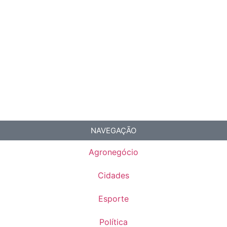
NAVEGAÇÃO
Agronegócio
Cidades
Esporte
Política