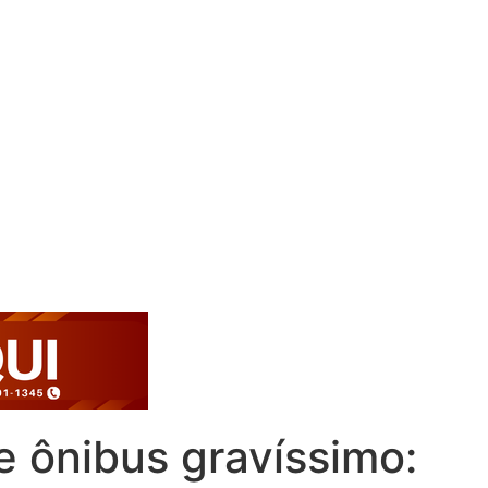
e ônibus gravíssimo: