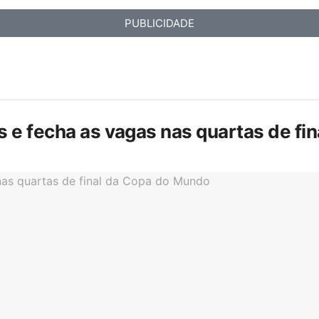
PUBLICIDADE
is e fecha as vagas nas quartas de f