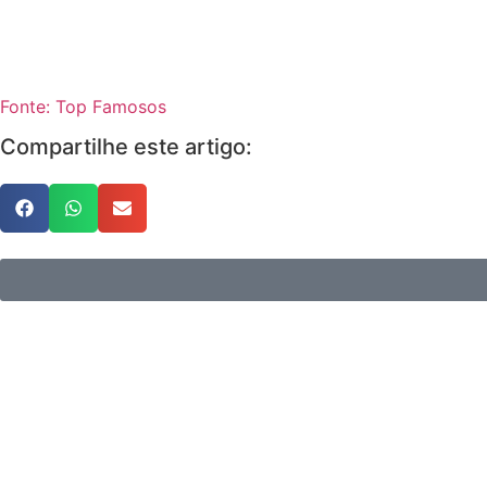
Fonte: Top Famosos
Compartilhe este artigo: