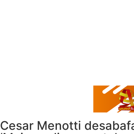
Cesar Menotti desabafa