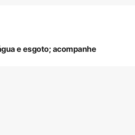
 água e esgoto; acompanhe