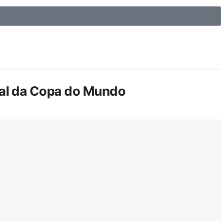
inal da Copa do Mundo