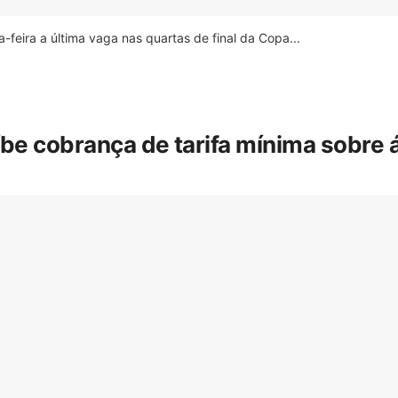
feira a última vaga nas quartas de final da Copa...
íbe cobrança de tarifa mínima sobre