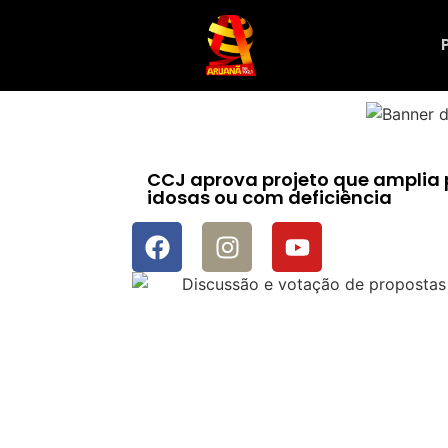
CCJ aprova projeto que amplia 
idosas ou com deficiência