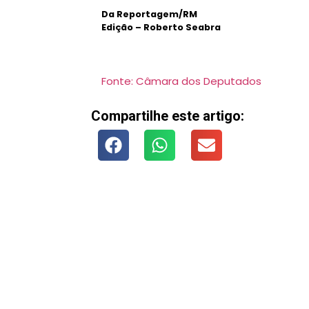
Da Reportagem/RM
Edição – Roberto Seabra
Fonte: Câmara dos Deputados
Compartilhe este artigo: