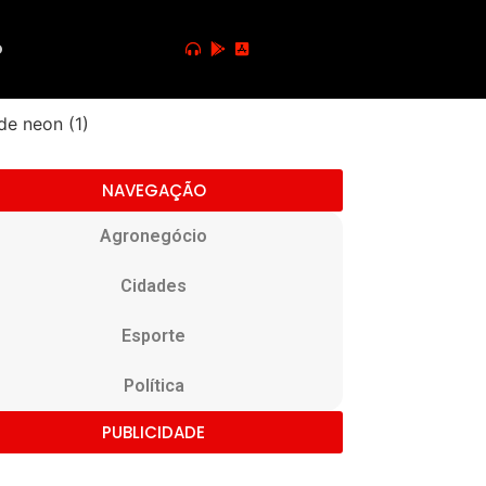
o
NAVEGAÇÃO
Agronegócio
Cidades
Esporte
Política
PUBLICIDADE