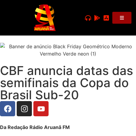
CBF anuncia datas das
semifinais da Copa do
Brasil Sub-20
Da Redação Rádio Aruanã FM