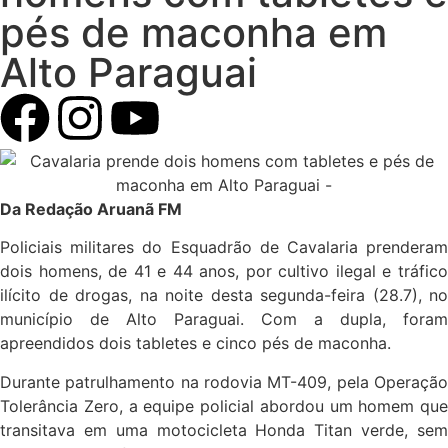
pés de maconha em
Alto Paraguai
Da Redação Aruanã FM
Policiais militares do Esquadrão de Cavalaria prenderam
dois homens, de 41 e 44 anos, por cultivo ilegal e tráfico
ilícito de drogas, na noite desta segunda-feira (28.7), no
município de Alto Paraguai. Com a dupla, foram
apreendidos dois tabletes e cinco pés de maconha.
Durante patrulhamento na rodovia MT-409, pela Operação
Tolerância Zero, a equipe policial abordou um homem que
transitava em uma motocicleta Honda Titan verde, sem