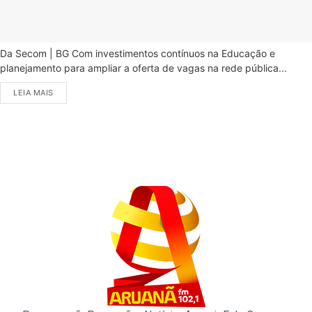
Da Secom | BG Com investimentos contínuos na Educação e
planejamento para ampliar a oferta de vagas na rede pública...
LEIA MAIS