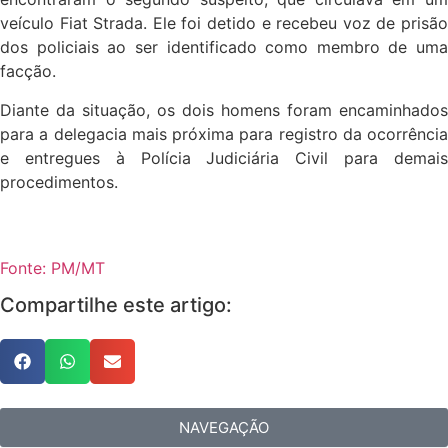
veículo Fiat Strada. Ele foi detido e recebeu voz de prisão
dos policiais ao ser identificado como membro de uma
facção.
Diante da situação, os dois homens foram encaminhados
para a delegacia mais próxima para registro da ocorrência
e entregues à Polícia Judiciária Civil para demais
procedimentos.
Fonte: PM/MT
Compartilhe este artigo:
NAVEGAÇÃO