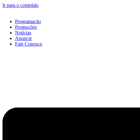
Ir para o conteúdo
Programação
Promoções
Notícias
Anuncie
Fale Conosco