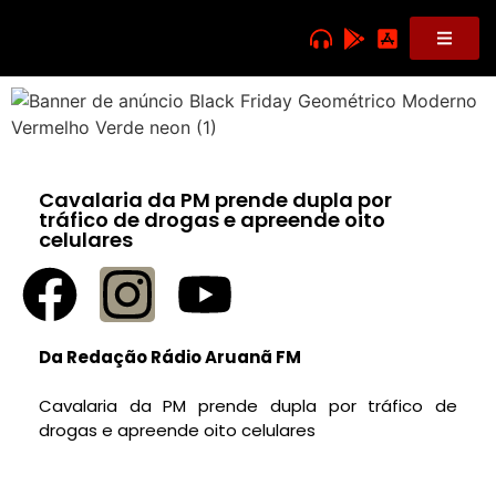
Cavalaria da PM prende dupla por
tráfico de drogas e apreende oito
celulares
Da Redação Rádio Aruanã FM
Cavalaria da PM prende dupla por tráfico de
drogas e apreende oito celulares