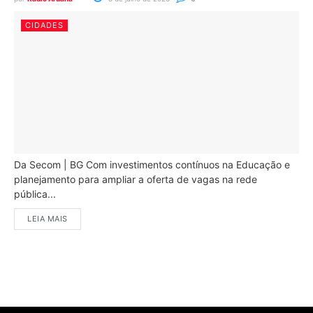
CIDADES
Da Secom | BG Com investimentos contínuos na Educação e
planejamento para ampliar a oferta de vagas na rede
pública...
LEIA MAIS