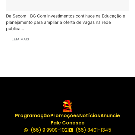
Da Secom | BG Com investimentos contínuos na Educação e
planejamento para ampliar a oferta de vagas na rede
pública...
LEIA MAIS
Programação
Promoções
Notícias
Anuncie
Fale Conosco
(66) 9 9909-1021
(66) 3401-1345