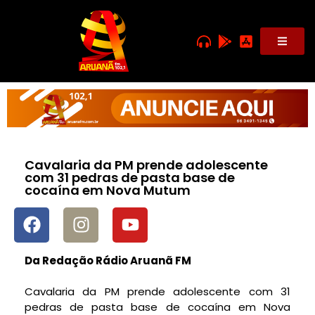
Cavalaria da PM prende adolescente
com 31 pedras de pasta base de
cocaína em Nova Mutum
Da Redação Rádio Aruanã FM
Cavalaria da PM prende adolescente com 31
pedras de pasta base de cocaína em Nova