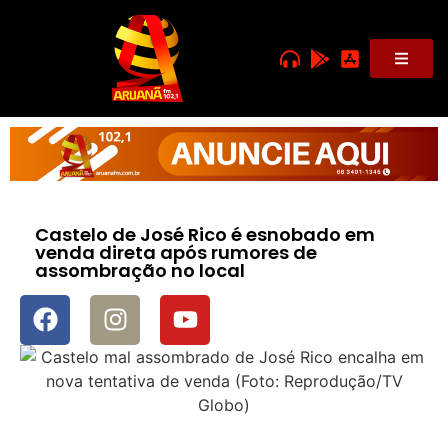
Castelo de José Rico é esnobado em
venda direta após rumores de
assombração no local