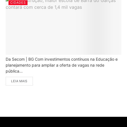
CIDADES
Da Secom | BG Com investimentos contínuos na Educação e
planejamento para ampliar a oferta de vagas na rede
pública...
LEIA MAIS