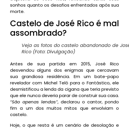
sonhos quanto os desafios enfrentados após sua
morte.
Castelo de José Rico é mal
assombrado?
Veja as fotos do castelo abandonado de Jos
Rico (Foto: Divulgação)
Antes de sua partida em 2015, José Rico
desvendou alguns dos enigmas que cercavam
sua grandiosa residência. Em um bate-papo
revelador com Michel Teló para o Fantástico, ele
desmistificou a lenda da cigana que teria previsto
que ele nunca deveria parar de construir sua casa.
“São apenas lendas”
, declarou o cantor, pondo
fim a um dos muitos mitos que envolviam o
castelo.
Hoje, o que resta é um cenário de desolação e