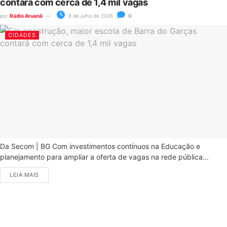
contará com cerca de 1,4 mil vagas
por
Rádio Aruanã
8 de julho de 2026
0
CIDADES
Da Secom | BG Com investimentos contínuos na Educação e
planejamento para ampliar a oferta de vagas na rede pública...
LEIA MAIS