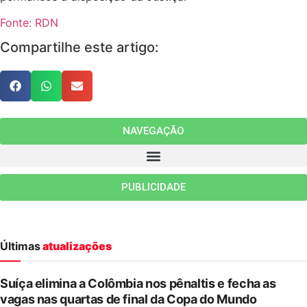
Fonte: RDN
Compartilhe este artigo:
NAVEGAÇÃO
PUBLICIDADE
Últimas
atualizações
Suíça elimina a Colômbia nos pênaltis e fecha as
vagas nas quartas de final da Copa do Mundo