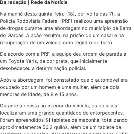
Da redação | Rede da Notícia
Na manhã desta quinta-feira (18), por volta das 7h, a
Polícia Rodoviária Federal (PRF) realizou uma apreensão
de drogas durante uma abordagem no município de Barra
do Garças. A ação resultou na prisão de um casal e na
recuperação de um veículo com registro de furto.
De acordo com a PRF, a equipe deu ordem de parada a
um Toyota Yaris, de cor prata, que inicialmente
desobedeceu a determinação policial.
Após a abordagem, foi constatado que o automóvel era
ocupado por um homem e uma mulher, além de dois
menores de idade, de 8 e 15 anos.
Durante a revista no interior do veículo, os policiais
localizaram uma grande quantidade de entorpecentes.
Foram apreendidos 51 tabletes de maconha, totalizando
aproximadamente 50,2 quilos, além de um tablete de