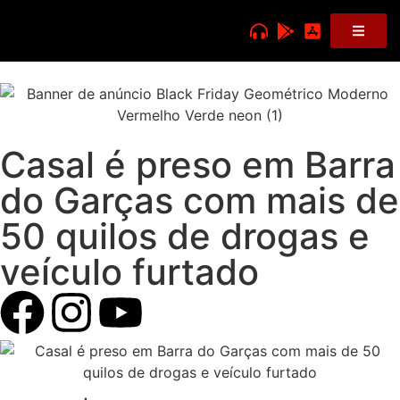
Casal é preso em Barra
do Garças com mais de
50 quilos de drogas e
veículo furtado