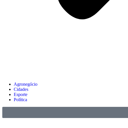
Agronegócio
Cidades
Esporte
Política