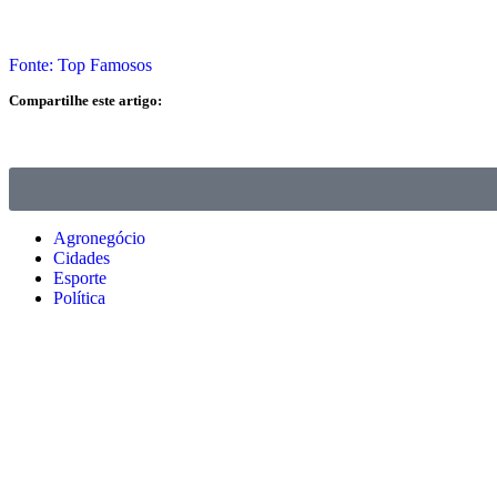
Fonte: Top Famosos
Compartilhe este artigo:
Agronegócio
Cidades
Esporte
Política