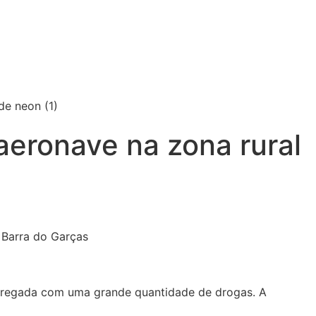
eronave na zona rural
carregada com uma grande quantidade de drogas. A