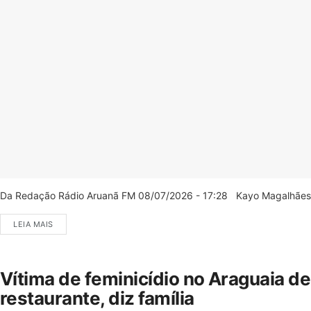
Da Redação Rádio Aruanã FM 08/07/2026 - 17:28 Kayo Magalhães/C
LEIA MAIS
Vítima de feminicídio no Araguaia d
restaurante, diz família