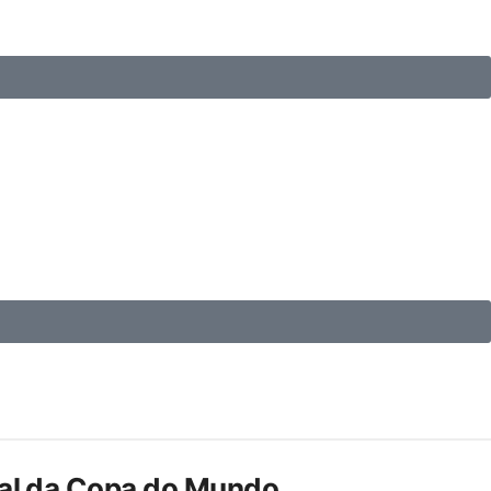
inal da Copa do Mundo