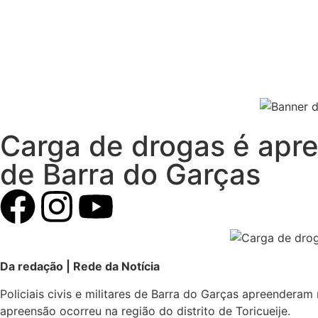
Carga de drogas é apre
de Barra do Garças
Da redação | Rede da Notícia
Policiais civis e militares de Barra do Garças apreender
apreensão ocorreu na região do distrito de Toricueije.