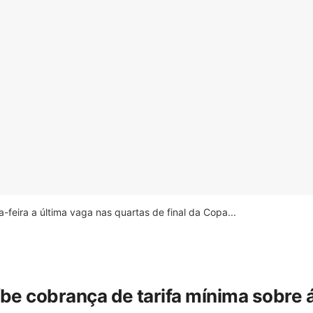
feira a última vaga nas quartas de final da Copa...
íbe cobrança de tarifa mínima sobre