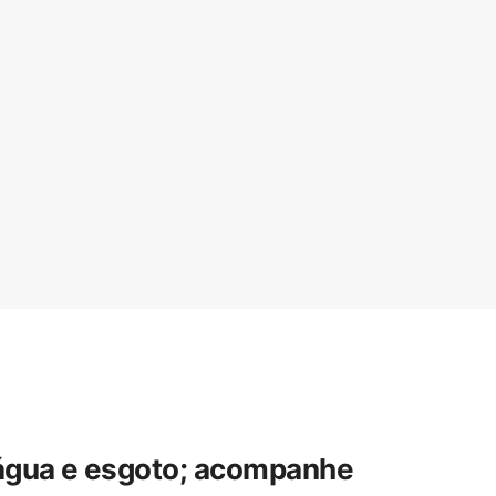
 água e esgoto; acompanhe