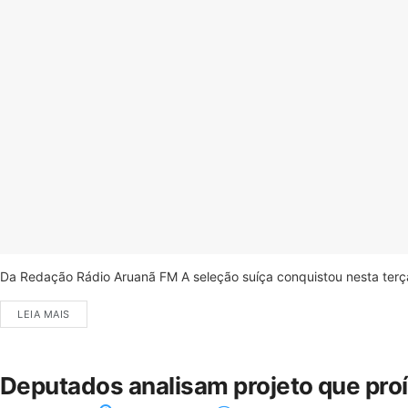
Da Redação Rádio Aruanã FM A seleção suíça conquistou nesta terça-
LEIA MAIS
Deputados analisam projeto que pro