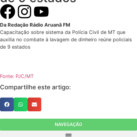
Da Redação Rádio Aruanã FM
Capacitação sobre sistema da Polícia Civil de MT que
auxilia no combate à lavagem de dinheiro reúne policiais
de 9 estados
Fonte: PJC/MT
Compartilhe este artigo:
NAVEGAÇÃO