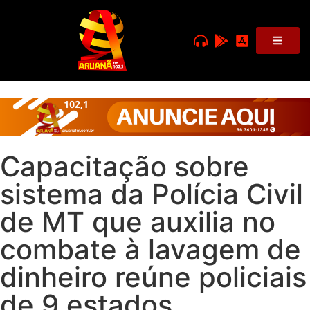
Capacitação sobre
sistema da Polícia Civil
de MT que auxilia no
combate à lavagem de
dinheiro reúne policiais
de 9 estados