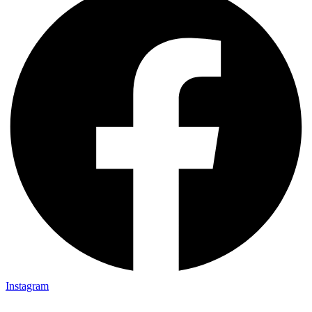
Instagram