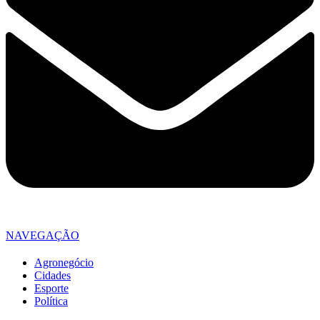
NAVEGAÇÃO
Agronegócio
Cidades
Esporte
Política