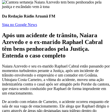
Da Redação Rádio Aruanã FM
Siga no Google News
Após um acidente de trânsito,
Naiara
Azevedo
e o ex-marido
Raphael Cabral
têm bens penhorados pela Justiça.
Entenda o caso completo
Naiara Azevedo e seu ex-marido Raphael Cabral estão passando por
momentos turbulentos perante a Justiça, após um incidente de
trânsito envolvendo o empresário e um contador em Goiânia.
Ubirajara Costa Carneiro, a vítima do acidente, moveu uma ação
indenizatória contra o casal após ser atingido pelo Porshe da cantora,
que estava sendo conduzido por Raphael de forma imprudente em
um estacionamento.
De acordo com relatos de Carneiro, o acidente ocorreu enquanto ele
saía de sua vaga de estacionamento. Ele alega que Raphael dirigiu o
carro através de áreas não designadas para tráfego dentro do