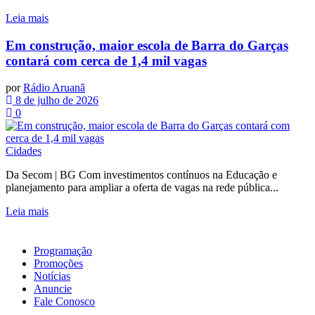
Leia mais
Em construção, maior escola de Barra do Garças
contará com cerca de 1,4 mil vagas
por
Rádio Aruanã
8 de julho de 2026
0
Cidades
Da Secom | BG Com investimentos contínuos na Educação e
planejamento para ampliar a oferta de vagas na rede pública...
Leia mais
Programação
Promoções
Notícias
Anuncie
Fale Conosco