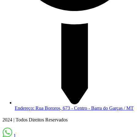
Endereço: Rua Bororos, 673 - Centro - Barra do Garças / MT
2024 | Todos Direitos Reservados
1