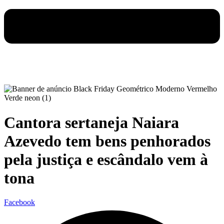
Cantora sertaneja Naiara
Azevedo tem bens penhorados
pela justiça e escândalo vem à
tona
Facebook