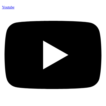
Youtube