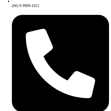
(66) 9 9909-1021