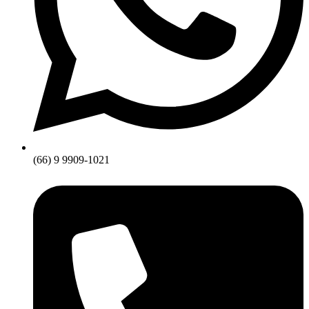
(66) 9 9909-1021