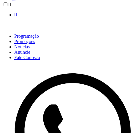
Programação
Promoções
Noticias
Anuncie
Fale Conosco