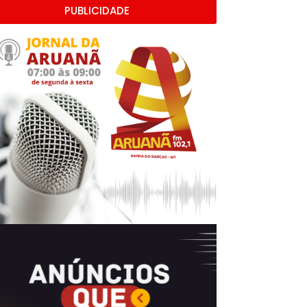
PUBLICIDADE