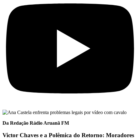
Da Redação Rádio Aruanã FM
Victor Chaves e a Polêmica do Retorno: Moradores