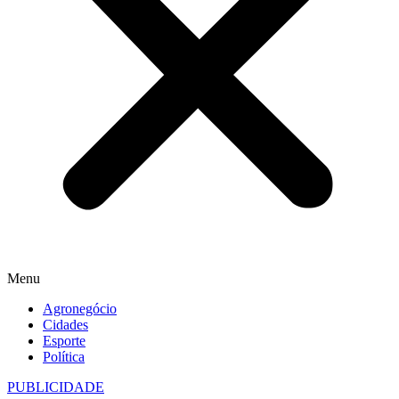
Menu
Agronegócio
Cidades
Esporte
Política
PUBLICIDADE