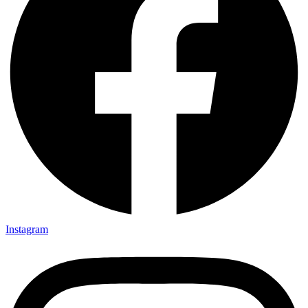
Instagram