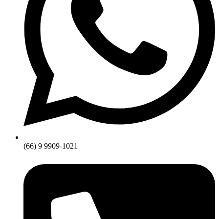
(66) 9 9909-1021