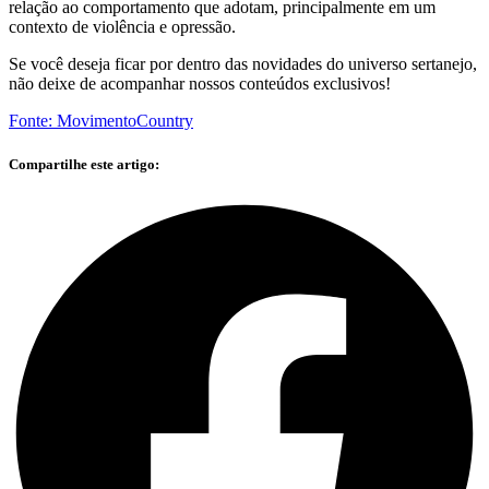
relação ao comportamento que adotam, principalmente em um
contexto de violência e opressão.
Se você deseja ficar por dentro das novidades do universo sertanejo,
não deixe de acompanhar nossos conteúdos exclusivos!
Fonte: MovimentoCountry
Compartilhe este artigo: