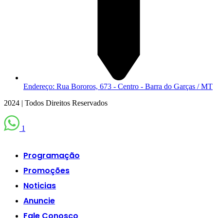
Endereço: Rua Bororos, 673 - Centro - Barra do Garças / MT
2024 | Todos Direitos Reservados
1
Scroll
Up
Programação
Promoções
Noticias
Anuncie
Fale Conosco