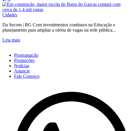
Cidades
Da Secom | BG Com investimentos contínuos na Educação e
planejamento para ampliar a oferta de vagas na rede pública...
Leia mais
Programação
Promoções
Notícias
Anuncie
Fale Conosco