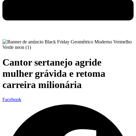
Cantor sertanejo agride
mulher grávida e retoma
carreira milionária
Facebook