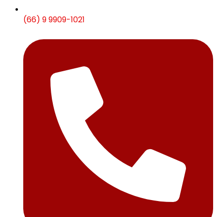
(66) 9 9909-1021