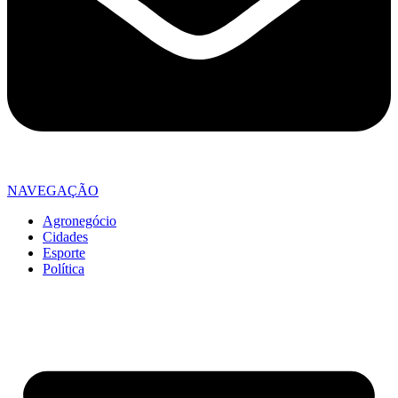
NAVEGAÇÃO
Agronegócio
Cidades
Esporte
Política