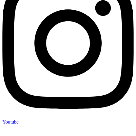
Youtube