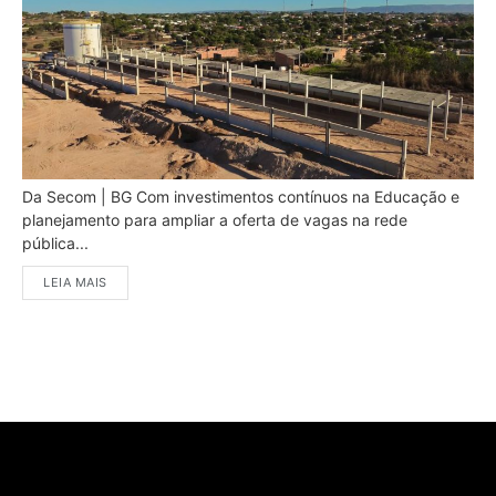
Da Secom | BG Com investimentos contínuos na Educação e
planejamento para ampliar a oferta de vagas na rede
pública...
LEIA MAIS