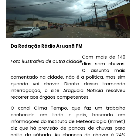
Da Redação Rádio Aruanã FM
Com mais de 140
Foto ilustrativa de outra cidade
dias sem chuvas.
O assunto mais
comentado na cidade, não é a política, mas sim
quando vai chover. Diante dessa tremenda
interrogação, o site Araguaia Notícia resolveu
recorrer aos órgãos competentes.
O canal Clima Tempo, que faz um trabalho
conhecido em todo o país, baseado em
informações do Instituto de Meteorologia (Inmet)
diz que há previsão de pancas de chuvas para
noite de sábado. As chances de chover é 24%