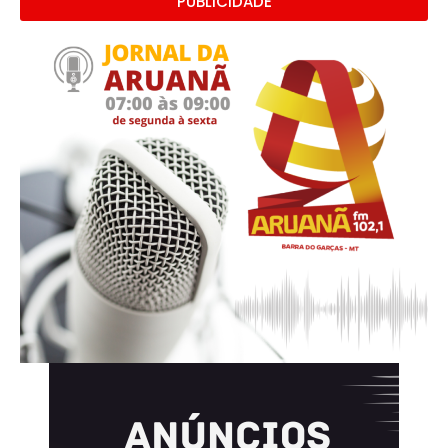
PUBLICIDADE