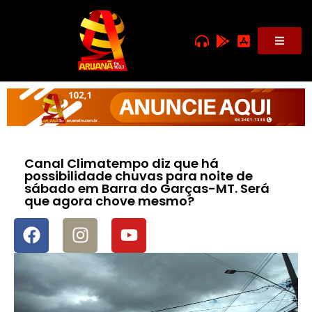
Canal Climatempo diz que há
possibilidade chuvas para noite de
sábado em Barra do Garças-MT. Será
que agora chove mesmo?