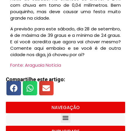
com chuva em torno de 0,04 milímetros. Bem
pouquinho, mas deve causar uma festa muito
grande na cidade.
A previsão para este sábado, dia 28 de setembro,
é de máxima de 39 graus e a mínima de 24 graus.
E aí você acredita que agora vai chover mesmo?
Comente aqui embaixo e se você é de outra
cidade nos diga, já choveu por aí?
Fonte: Araguaia Notícia
Compartilhe este artigo:
NAVEGAÇÃO