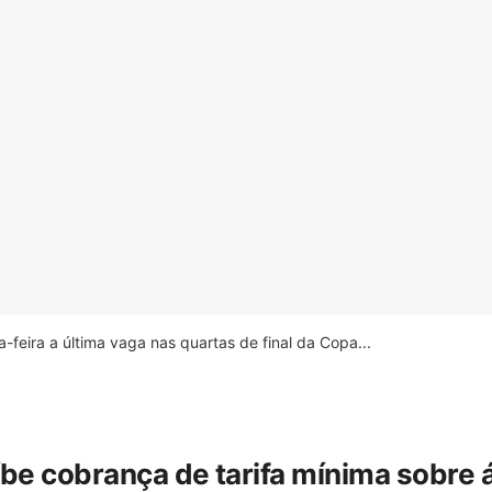
feira a última vaga nas quartas de final da Copa...
íbe cobrança de tarifa mínima sobre