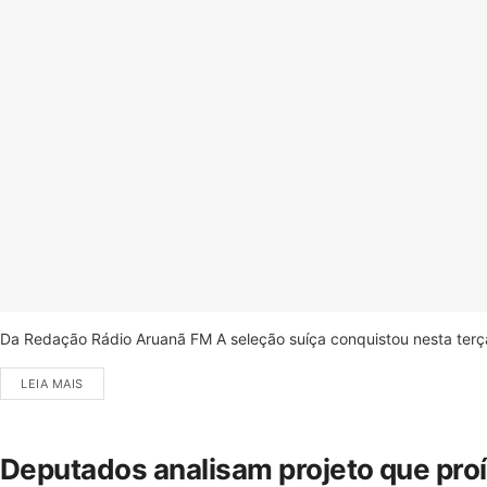
Da Redação Rádio Aruanã FM A seleção suíça conquistou nesta terça-
LEIA MAIS
Deputados analisam projeto que pro