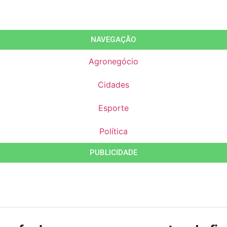
NAVEGAÇÃO
Agronegócio
Cidades
Esporte
Política
PUBLICIDADE