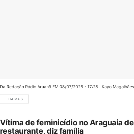
Da Redação Rádio Aruanã FM 08/07/2026 - 17:28 Kayo Magalhães/C
LEIA MAIS
Vítima de feminicídio no Araguaia d
restaurante, diz família