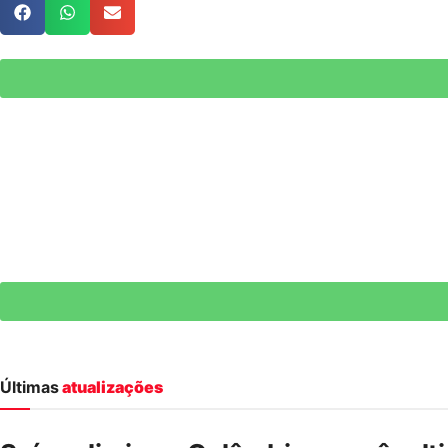
Últimas
atualizações