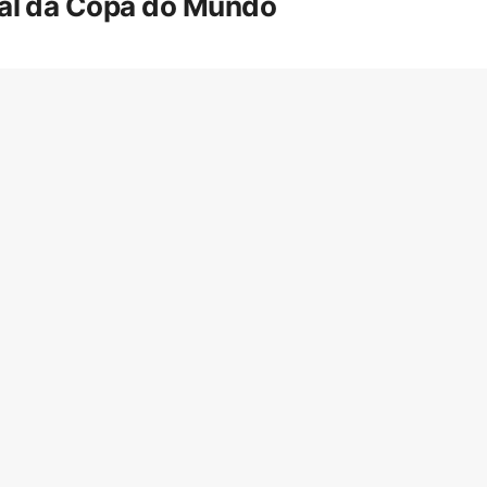
inal da Copa do Mundo