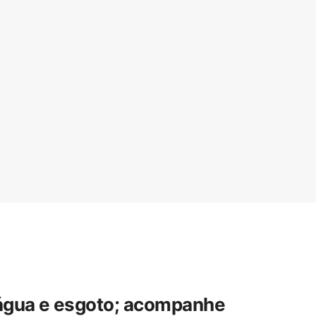
 água e esgoto; acompanhe