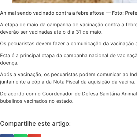
Animal sendo vacinado contra a febre aftosa — Foto: Pref
A etapa de maio da campanha de vacinação contra a febre 
deverão ser vacinadas até o dia 31 de maio.
Os pecuaristas devem fazer a comunicação da vacinação ao
Esta é a principal etapa da campanha nacional de vacinaçã
doença.
Após a vacinação, os pecuaristas podem comunicar ao Inde
juntamente a cópia da Nota Fiscal da aquisição da vacina.
De acordo com o Coordenador de Defesa Sanitária Animal,
bubalinos vacinados no estado.
Compartilhe este artigo: