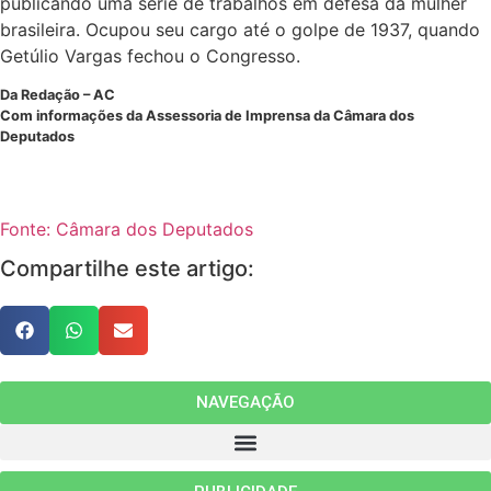
publicando uma série de trabalhos em defesa da mulher
brasileira. Ocupou seu cargo até o golpe de 1937, quando
Getúlio Vargas fechou o Congresso.
Da Redação – AC
Com informações da Assessoria de Imprensa da Câmara dos
Deputados
Fonte: Câmara dos Deputados
Compartilhe este artigo:
NAVEGAÇÃO