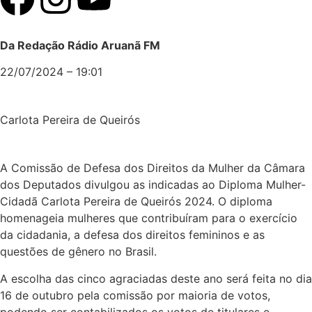
Da Redação Rádio Aruanã FM
22/07/2024 – 19:01
Carlota Pereira de Queirós
A Comissão de Defesa dos Direitos da Mulher da Câmara
dos Deputados divulgou as indicadas ao Diploma Mulher-
Cidadã Carlota Pereira de Queirós 2024. O diploma
homenageia mulheres que contribuíram para o exercício
da cidadania, a defesa dos direitos femininos e as
questões de gênero no Brasil.
A escolha das cinco agraciadas deste ano será feita no dia
16 de outubro pela comissão por maioria de votos,
podendo ser contabilizados os votos de titulares e