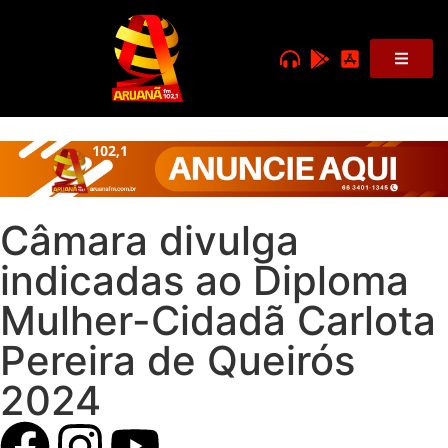
Câmara divulga
indicadas ao Diploma
Mulher-Cidadã Carlota
Pereira de Queirós
2024