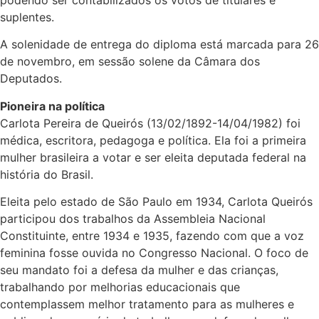
suplentes.
A solenidade de entrega do diploma está marcada para 26
de novembro, em sessão solene da Câmara dos
Deputados.
Pioneira na política
Carlota Pereira de Queirós (13/02/1892-14/04/1982) foi
médica, escritora, pedagoga e política. Ela foi a primeira
mulher brasileira a votar e ser eleita deputada federal na
história do Brasil.
Eleita pelo estado de São Paulo em 1934, Carlota Queirós
participou dos trabalhos da Assembleia Nacional
Constituinte, entre 1934 e 1935, fazendo com que a voz
feminina fosse ouvida no Congresso Nacional. O foco de
seu mandato foi a defesa da mulher e das crianças,
trabalhando por melhorias educacionais que
contemplassem melhor tratamento para as mulheres e