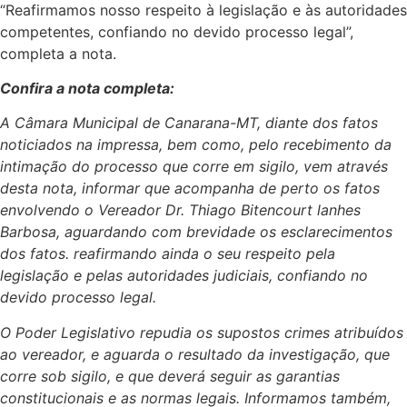
“Reafirmamos nosso respeito à legislação e às autoridades
competentes, confiando no devido processo legal”,
completa a nota.
Confira a nota completa:
A Câmara Municipal de Canarana-MT, diante dos fatos
noticiados na impressa, bem como, pelo recebimento da
intimação do processo que corre em sigilo, vem através
desta nota, informar que acompanha de perto os fatos
envolvendo o Vereador Dr. Thiago Bitencourt lanhes
Barbosa, aguardando com brevidade os esclarecimentos
dos fatos. reafirmando ainda o seu respeito pela
legislação e pelas autoridades judiciais, confiando no
devido processo legal.
O Poder Legislativo repudia os supostos crimes atribuídos
ao vereador, e aguarda o resultado da investigação, que
corre sob sigilo, e que deverá seguir as garantias
constitucionais e as normas legais. Informamos também,