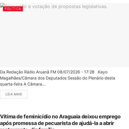
POLÍTICA
Da Redação Rádio Aruanã FM 08/07/2026 - 17:28 Kayo
Magalhães/Câmara dos Deputados Sessão do Plenário desta
quarta-feira A Câmara...
LEIA MAIS
Vítima de feminicídio no Araguaia deixou emprego
após promessa de pecuarista de ajudá-la a abrir