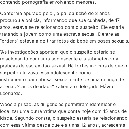
contendo pornografia envolvendo menores.
Conforme apurado pelo , o pai da bebê de 2 anos
procurou a polícia, informando que sua cunhada, de 17
anos, estava se relacionando com o suspeito. Ele estaria
tratando a jovem como uma escrava sexual. Dentre as
“ordens” estava a de tirar fotos da bebê em poses sexuais.
“As investigações apontam que o suspeito estaria se
relacionando com uma adolescente e a submetendo a
práticas de escravidão sexual. Há fortes indícios de que o
suspeito utilizava essa adolescente como
instrumento para abusar sexualmente de uma criança de
apenas 2 anos de idade”, salienta o delegado Flávio
Leonardo.
“Após a prisão, as diligências permitiram identificar e
localizar uma outra vítima que conta hoje com 15 anos de
idade. Segundo consta, o suspeito estaria se relacionando
com essa vítima desde que ela tinha 12 anos”, acrescenta.