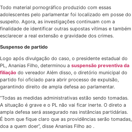
Todo material pornográfico produzido com essas
adolescentes pelo parlamentar foi localizado em posse do
suspeito. Agora, as investigações continuam com a
finalidade de identificar outras supostas vítimas e também
esclarecer a real extensão e gravidade dos crimes.
Suspenso de partido
Logo após divulgação do caso, o presidente estadual do
PL, Ananias Filho, determinou a
suspensão preventiva da
filiação
do vereador Além disso, o diretório municipal do
partido foi oficiado para abrir processo de expulsão,
garantindo direito de ampla defesa ao parlamentar.
“Todas as medidas administrativas estão sendo tomadas.
A situação é grave e o PL não vai ficar inerte. O direto a
ampla defesa será assegurado nas instâncias partidárias.
É bom que fique claro que as providências serão tomadas,
doa a quem doer”, disse Ananias Filho ao .