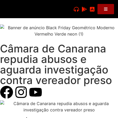
Câmara de Canarana
repudia abusos e
aguarda investigação
contra vereador preso