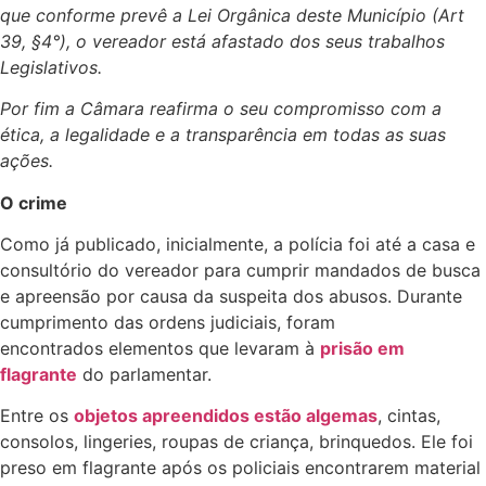
que conforme prevê a Lei Orgânica deste Município (Art
39, §4°), o vereador está afastado dos seus trabalhos
Legislativos.
Por fim a Câmara reafirma o seu compromisso com a
ética, a legalidade e a transparência em todas as suas
ações.
O crime
Como já publicado, inicialmente, a polícia foi até a casa e
consultório do vereador para cumprir mandados de busca
e apreensão por causa da suspeita dos abusos. Durante
cumprimento das ordens judiciais, foram
encontrados elementos que levaram à
prisão em
flagrante
do parlamentar.
Entre os
objetos apreendidos estão algemas
, cintas,
consolos, lingeries, roupas de criança, brinquedos. Ele foi
preso em flagrante após os policiais encontrarem material