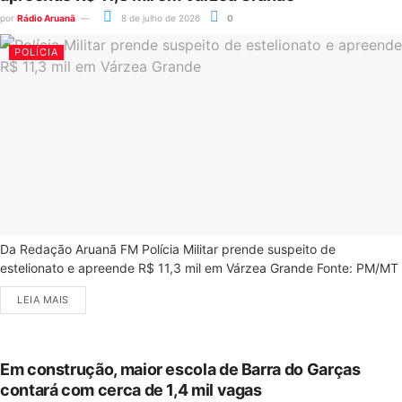
por
Rádio Aruanã
8 de julho de 2026
0
POLÍCIA
Da Redação Aruanã FM Polícia Militar prende suspeito de
estelionato e apreende R$ 11,3 mil em Várzea Grande Fonte: PM/MT
LEIA MAIS
Em construção, maior escola de Barra do Garças
contará com cerca de 1,4 mil vagas