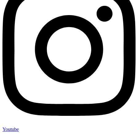
Youtube