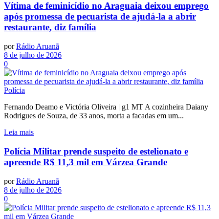
Vítima de feminicídio no Araguaia deixou emprego
após promessa de pecuarista de ajudá-la a abrir
restaurante, diz família
por
Rádio Aruanã
8 de julho de 2026
0
Polícia
Fernando Deamo e Victória Oliveira | g1 MT A cozinheira Daiany
Rodrigues de Souza, de 33 anos, morta a facadas em um...
Leia mais
Polícia Militar prende suspeito de estelionato e
apreende R$ 11,3 mil em Várzea Grande
por
Rádio Aruanã
8 de julho de 2026
0