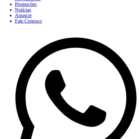
Promoções
Notícias
Anuncie
Fale Conosco