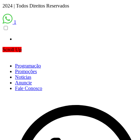
2024 | Todos Direitos Reservados
1
Scroll Up
Programação
Promoções
Noticias
Anuncie
Fale Conosco