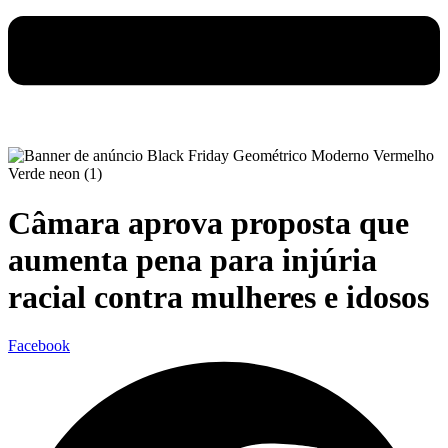
Câmara aprova proposta que
aumenta pena para injúria
racial contra mulheres e idosos
Facebook