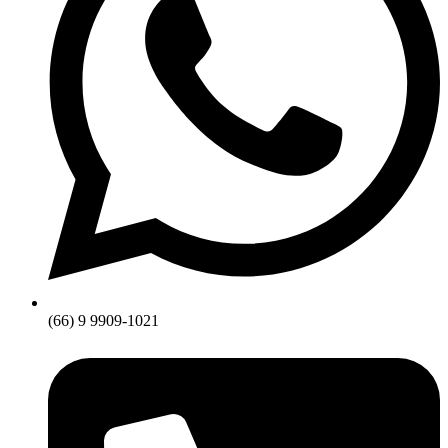
(66) 9 9909-1021