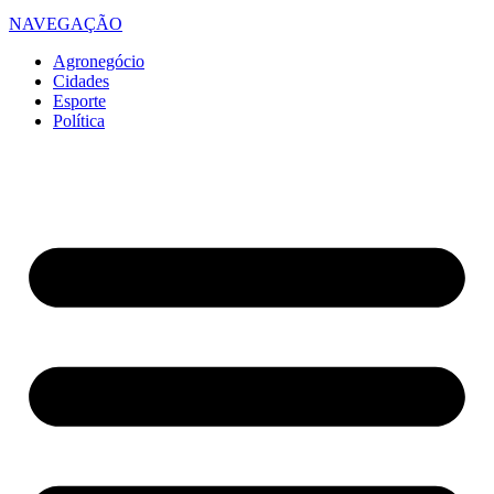
NAVEGAÇÃO
Agronegócio
Cidades
Esporte
Política