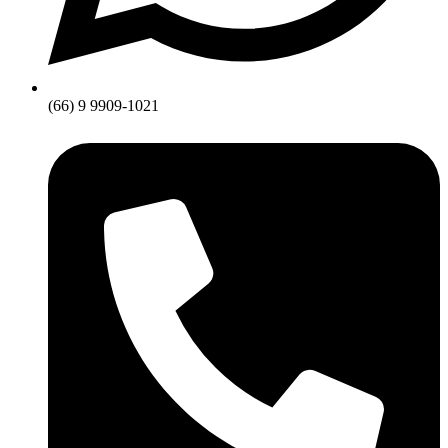
(66) 9 9909-1021