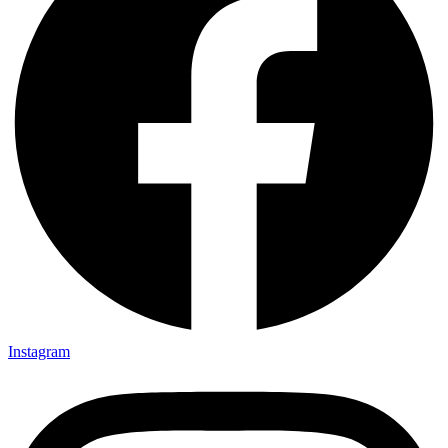
Instagram