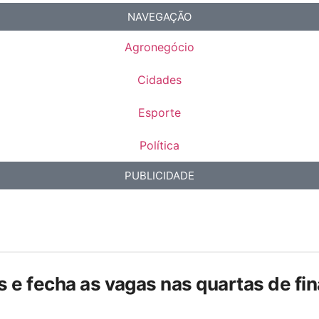
NAVEGAÇÃO
Agronegócio
Cidades
Esporte
Política
PUBLICIDADE
is e fecha as vagas nas quartas de f