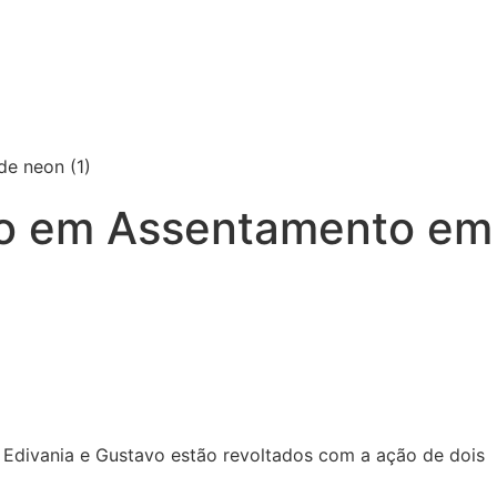
alo em Assentamento em
, Edivania e Gustavo estão revoltados com a ação de dois