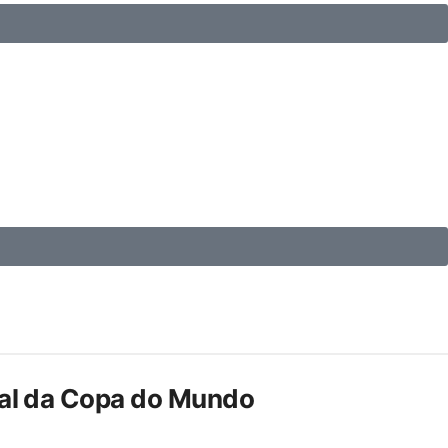
inal da Copa do Mundo