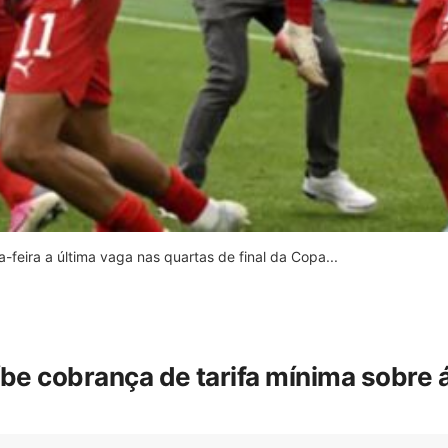
feira a última vaga nas quartas de final da Copa...
íbe cobrança de tarifa mínima sobre