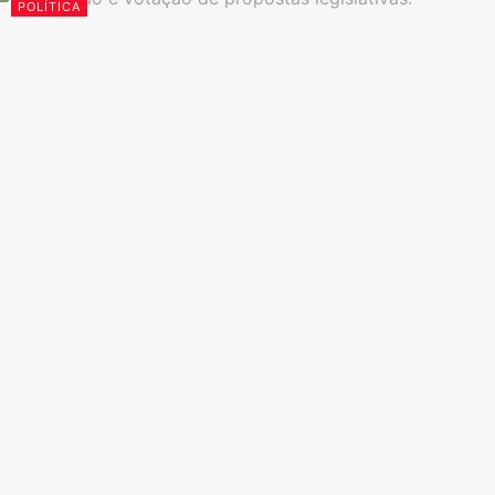
POLÍTICA