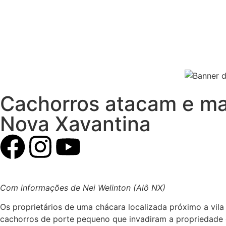
Cachorros atacam e ma
Nova Xavantina
Com informações de Nei Welinton (Alô NX)
Os proprietários de uma chácara localizada próximo a vil
cachorros de porte pequeno que invadiram a propriedade e