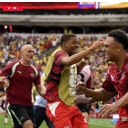
ESPORTE