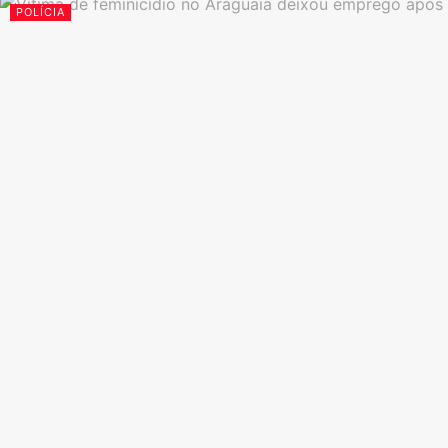
POLÍCIA