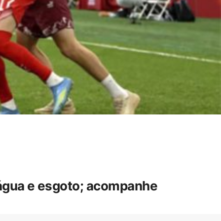
 água e esgoto; acompanhe