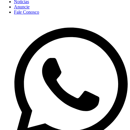
Notícias
Anuncie
Fale Conosco