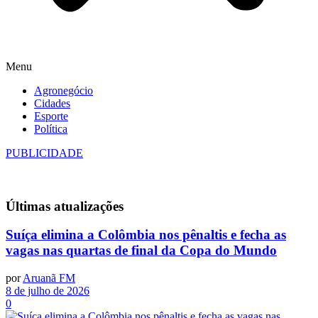
Menu
Agronegócio
Cidades
Esporte
Política
PUBLICIDADE
Últimas
atualizações
Suíça elimina a Colômbia nos pênaltis e fecha as
vagas nas quartas de final da Copa do Mundo
por
Aruanã FM
8 de julho de 2026
0