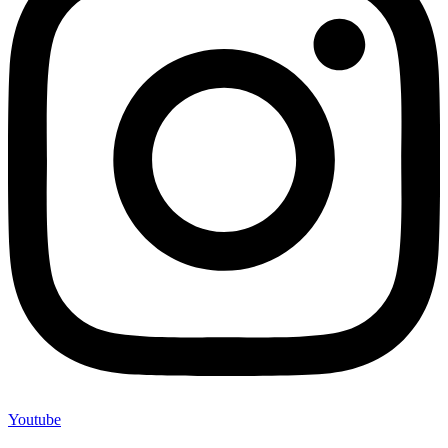
Youtube