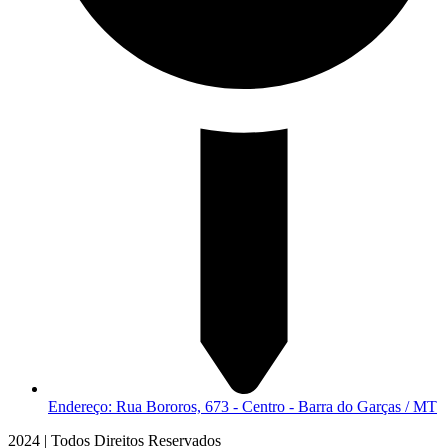
Endereço: Rua Bororos, 673 - Centro - Barra do Garças / MT
2024 | Todos Direitos Reservados