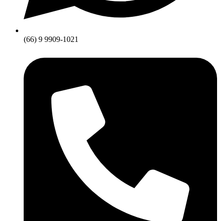
(66) 9 9909-1021