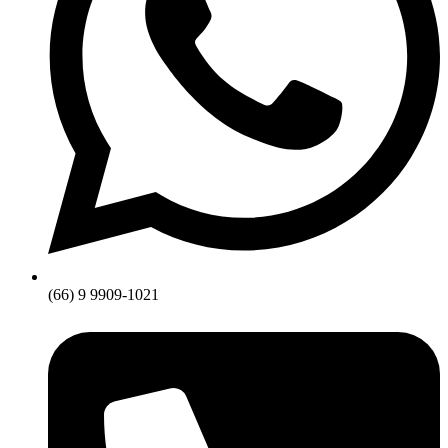
(66) 9 9909-1021