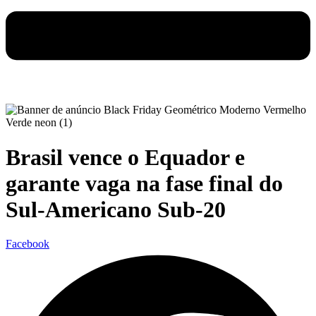
Brasil vence o Equador e
garante vaga na fase final do
Sul-Americano Sub-20
Facebook