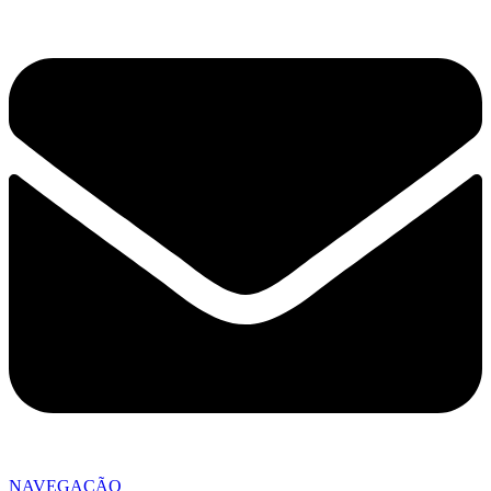
NAVEGAÇÃO