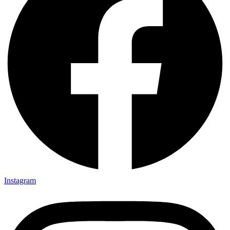
Instagram