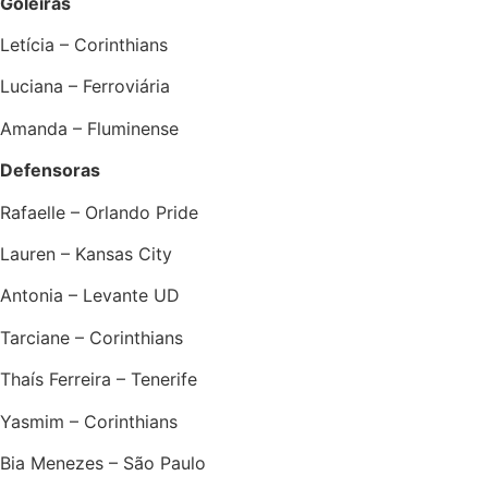
Goleiras
Letícia – Corinthians
Luciana – Ferroviária
Amanda – Fluminense
Defensoras
Rafaelle – Orlando Pride
Lauren – Kansas City
Antonia – Levante UD
Tarciane – Corinthians
Thaís Ferreira – Tenerife
Yasmim – Corinthians
Bia Menezes – São Paulo