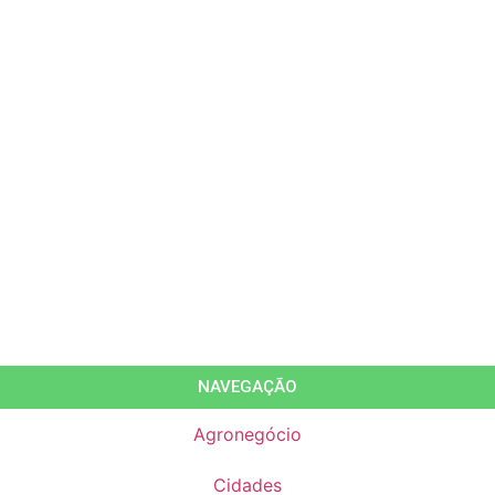
NAVEGAÇÃO
Agronegócio
Cidades