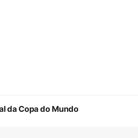
inal da Copa do Mundo