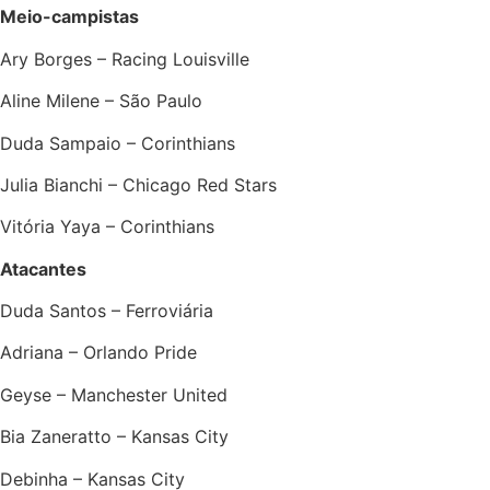
Meio-campistas
Ary Borges – Racing Louisville
Aline Milene – São Paulo
Duda Sampaio – Corinthians
Julia Bianchi – Chicago Red Stars
Vitória Yaya – Corinthians
Atacantes
Duda Santos – Ferroviária
Adriana – Orlando Pride
Geyse – Manchester United
Bia Zaneratto – Kansas City
Debinha – Kansas City