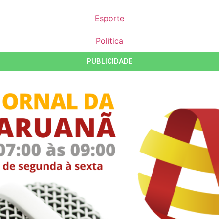
Esporte
Política
PUBLICIDADE