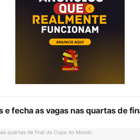
is e fecha as vagas nas quartas de f