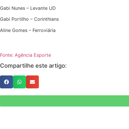
Gabi Nunes – Levante UD
Gabi Portilho – Corinthians
Aline Gomes – Ferroviária
Fonte: Agência Esporte
Compartilhe este artigo: