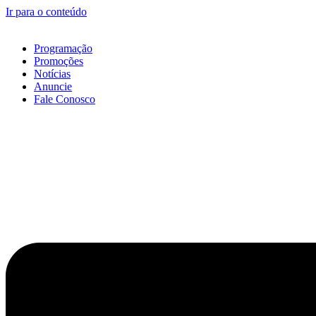
Ir para o conteúdo
Programação
Promoções
Notícias
Anuncie
Fale Conosco