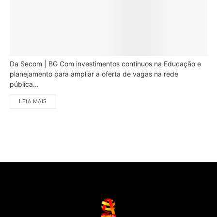
Da Secom | BG Com investimentos contínuos na Educação e
planejamento para ampliar a oferta de vagas na rede
pública...
LEIA MAIS