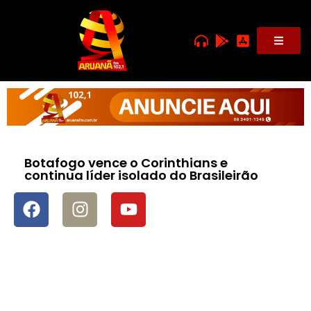
Botafogo vence o Corinthians e
continua líder isolado do Brasileirão