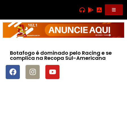
Botafogo é dominado pelo Racing e se
complica na Recopa Sul-Americana