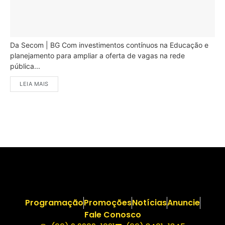
Da Secom | BG Com investimentos contínuos na Educação e
planejamento para ampliar a oferta de vagas na rede
pública...
LEIA MAIS
Programação
Promoções
Notícias
Anuncie
Fale Conosco