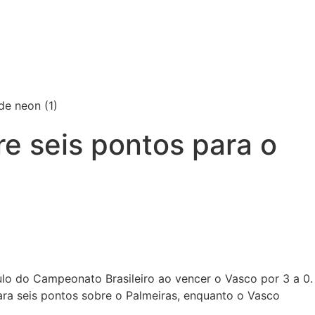
re seis pontos para o
ulo do Campeonato Brasileiro ao vencer o Vasco por 3 a 0.
a seis pontos sobre o Palmeiras, enquanto o Vasco