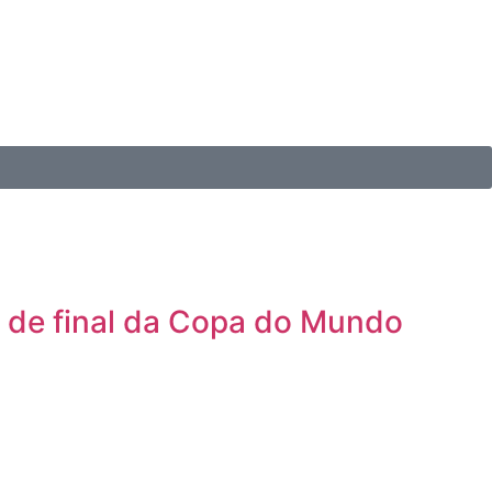
s de final da Copa do Mundo