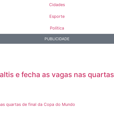
Cidades
Esporte
Política
PUBLICIDADE
altis e fecha as vagas nas quarta