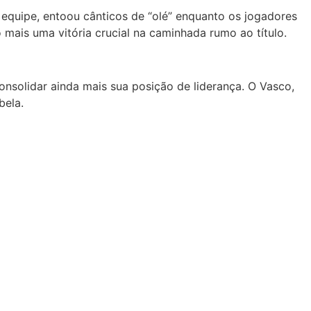
 equipe, entoou cânticos de “olé” enquanto os jogadores
 mais uma vitória crucial na caminhada rumo ao título.
solidar ainda mais sua posição de liderança. O Vasco,
bela.