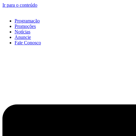
Ir para o conteúdo
Programação
Promoções
Notícias
Anuncie
Fale Conosco