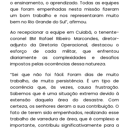
o ensinamento, o aprendizado. Todas as equipes
que foram empenhadas nesta missão fizeram
um bom trabalho e nos representaram muito
bem no Rio Grande do Sul”, afirmou.
Ao recepcionar a equipe em Cuiabá, o tenente-
coronel BM Rafael Ribeiro Marcondes, diretor-
adjunto da Diretoria Operacional, destacou o
esforço de cada militar, que enfrentou
diariamente as complexidades e desafios
impostos pelas ocorrências dessa natureza.
“Sei que não foi fácil. Foram dias de muito
trabalho, de muita persistência. É um tipo de
ocorrência que, às vezes, causa frustração.
Sabemos que é uma situação extrema devido à
extensão daquela área do desastre. Com
certeza, os senhores deram a sua contribuição. O
fato de terem sido empenhados, realizando esse
trabalho de varredura de área, que é complexo e
importante, contribuiu significativamente para a