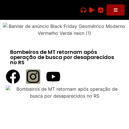
Bombeiros de MT retornam após
operação de busca por desaparecidos
no RS