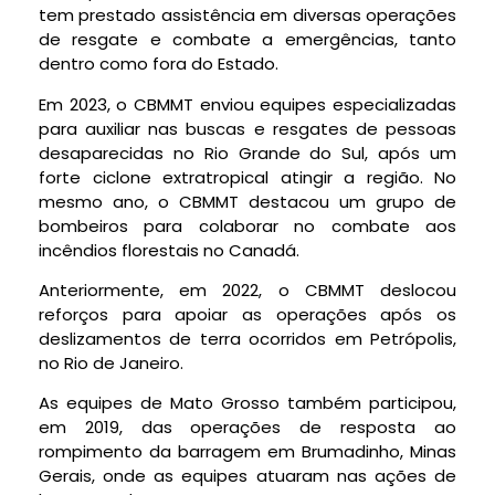
tem prestado assistência em diversas operações
de resgate e combate a emergências, tanto
dentro como fora do Estado.
Em 2023, o CBMMT enviou equipes especializadas
para auxiliar nas buscas e resgates de pessoas
desaparecidas no Rio Grande do Sul, após um
forte ciclone extratropical atingir a região. No
mesmo ano, o CBMMT destacou um grupo de
bombeiros para colaborar no combate aos
incêndios florestais no Canadá.
Anteriormente, em 2022, o CBMMT deslocou
reforços para apoiar as operações após os
deslizamentos de terra ocorridos em Petrópolis,
no Rio de Janeiro.
As equipes de Mato Grosso também participou,
em 2019, das operações de resposta ao
rompimento da barragem em Brumadinho, Minas
Gerais, onde as equipes atuaram nas ações de