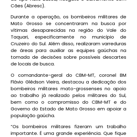
Cães (Abresc).
Durante a operação, os bombeiros militares de
Mato Grosso se concentraram na busca por
vítimas desaparecidas na região do Vale do
Taquari, especificamente no município de
Cruzeiro do Sul. Além disso, realizaram varreduras
de áreas para auxiliar as equipes gaúchas na
tomada de decisões sobre possíveis descartes
de locais de busca.
O comandante-geral do CBM-MT, coronel BM
Flávio Glêdson Vieira, destacou a dedicação dos
bombeiros militares mato-grossenses no apoio
ao trabalho já realizado pelos militares do Sul,
bem como o compromisso do CBM-MT e do
Governo do Estado de Mato Grosso em apoiar a
população gaúcha.
“Os bombeiros militares fizeram um trabalho
importante. É uma grande experiência. Que fique