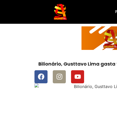
Bilionário, Gusttavo Lima gast