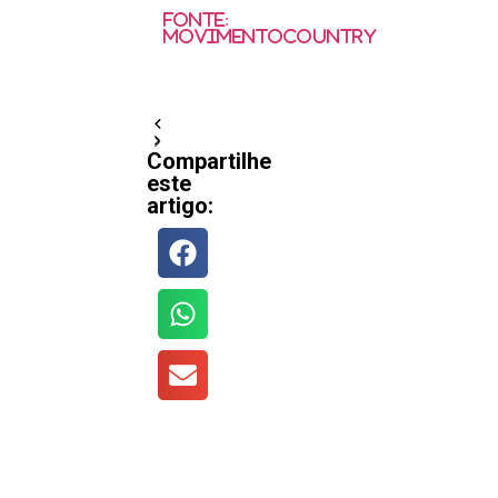
Fonte:
MovimentoCountry
Compartilhe
este
artigo: