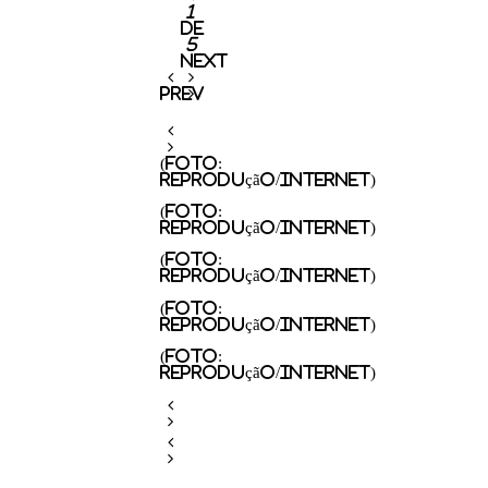
1
De
5
Next
Prev
(Foto:
Reprodução/Internet)
(Foto:
Reprodução/Internet)
(Foto:
Reprodução/Internet)
(Foto:
Reprodução/Internet)
(Foto:
Reprodução/Internet)