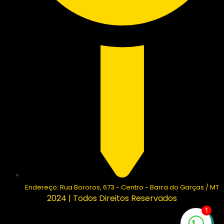
Endereço: Rua Bororos, 673 - Centro - Barra do Garças / MT
2024 | Todos Direitos Reservados
1