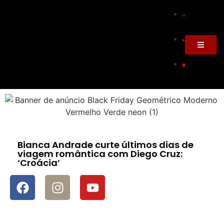
Bianca Andrade curte últimos dias de
viagem romântica com Diego Cruz:
‘Croácia’