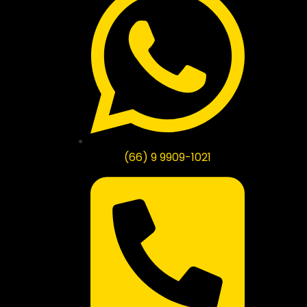
(66) 9 9909-1021