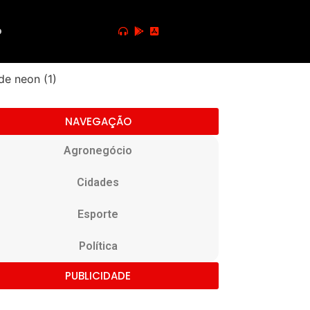
o
NAVEGAÇÃO
Agronegócio
Cidades
Esporte
Política
PUBLICIDADE