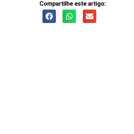
Compartilhe este artigo: