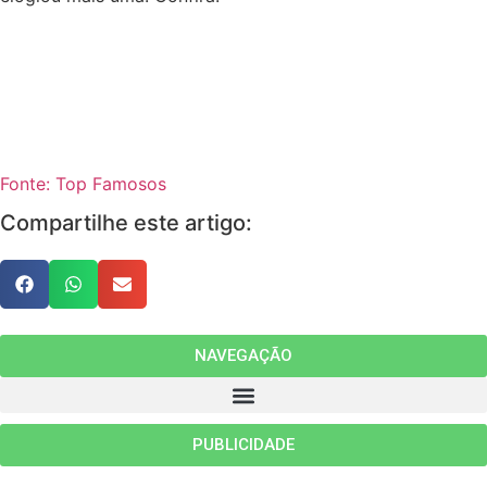
Fonte: Top Famosos
Compartilhe este artigo:
NAVEGAÇÃO
PUBLICIDADE