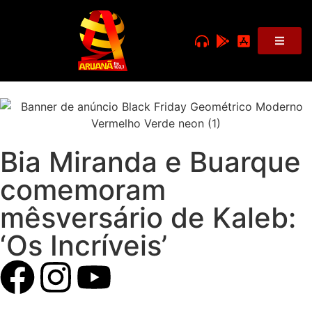
Bia Miranda e Buarque
comemoram
mêsversário de Kaleb:
‘Os Incríveis’