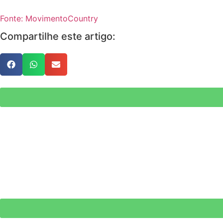
Fonte: MovimentoCountry
Compartilhe este artigo: