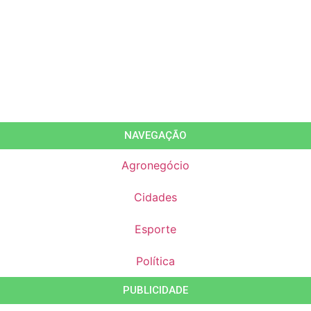
NAVEGAÇÃO
Agronegócio
Cidades
Esporte
Política
PUBLICIDADE