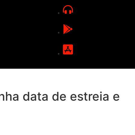
nha data de estreia e