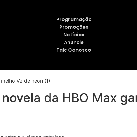
Programação
Promoções
Notícias
Anuncie
Fale Conosco
ra novela da HBO Max ga