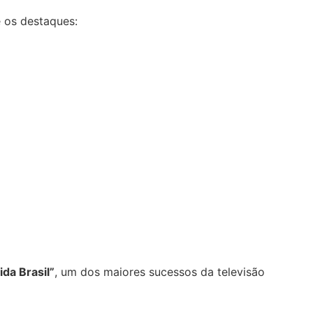
 os destaques:
ida Brasil”
, um dos maiores sucessos da televisão